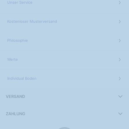
Unser Service
Kostenloser Musterversand
Philosophie
Werte
Individual Boden
VERSAND
ZAHLUNG