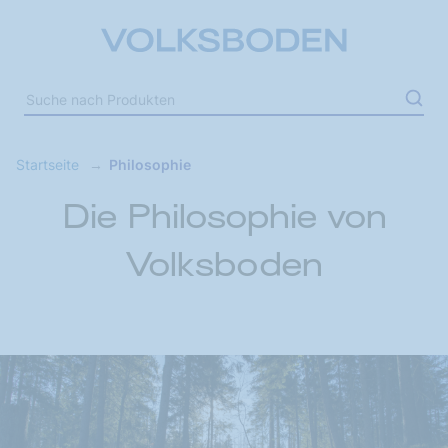
Startseite
Philosophie
Die Philosophie von
Volksboden