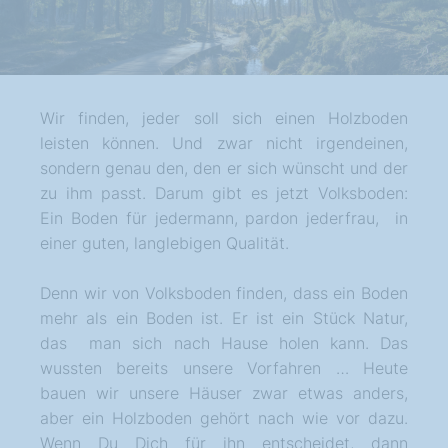
Wir finden, jeder soll sich einen Holzboden
leisten können. Und zwar nicht irgendeinen,
sondern genau den, den er sich wünscht und der
zu ihm passt. Darum gibt es jetzt Volksboden:
Ein Boden für jedermann, pardon jederfrau, in
einer guten, langlebigen Qualität.
Denn wir von Volksboden finden, dass ein Boden
mehr als ein Boden ist. Er ist ein Stück Natur,
das man sich nach Hause holen kann. Das
wussten bereits unsere Vorfahren … Heute
bauen wir unsere Häuser zwar etwas anders,
aber ein Holzboden gehört nach wie vor dazu.
Wenn Du Dich für ihn entscheidet, dann