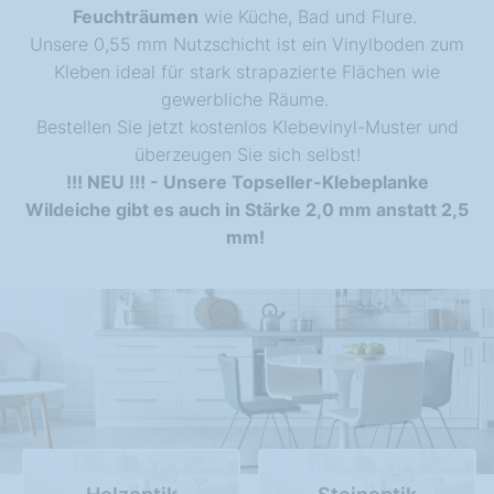
Feuchträumen
wie Küche, Bad und Flure.
Unsere 0,55 mm Nutzschicht ist ein Vinylboden zum
Kleben
ideal für stark strapazierte Flächen wie
gewerbliche Räume.
Bestellen Sie jetzt kostenlos Klebevinyl-Muster und
überzeugen Sie sich selbst!
!!! NEU !!! - Unsere Topseller-Klebeplanke
Wildeiche gibt es auch in Stärke 2,0 mm anstatt 2,5
mm!