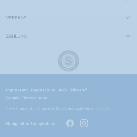
VERSAND
ZAHLUNG
Impressum
Datenschutz
AGB
Widerruf
Cookie-Einstellungen
* Alle Preise inkl. der gesetzl. MwSt. und zzgl. Versandkosten
Neuigkeiten & Inspiration: