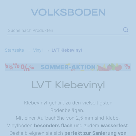
Startseite
Vinyl
LVT Klebevinyl
LVT Klebevinyl
Klebevinyl gehört zu den vielseitigsten
Bodenbelägen.
Mit einer Aufbauhöhe von 2,5 mm sind Klebe-
Vinylböden
besonders flach
und zudem
wasserfest
.
Deshalb eignen sie sich
perfekt zur Sanierung von