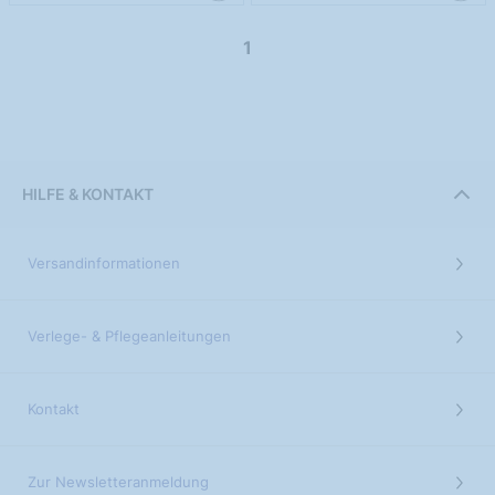
1
HILFE & KONTAKT
Versandinformationen
Verlege- & Pflegeanleitungen
Kontakt
Zur Newsletteranmeldung