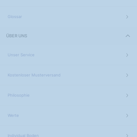
Glossar
ÜBER UNS
Unser Service
Kostenloser Musterversand
Philosophie
Werte
Individual Boden