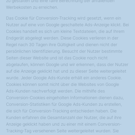
zu gestalten und eine faire Berechnung der anfallenden
Werbekosten zu erreichen.
Das Cookie für Conversion-Tracking wird gesetzt, wenn ein
Nutzer auf eine von Google geschaltete Ads-Anzeige klickt. Bei
Cookies handelt es sich um kleine Textdateien, die auf Ihrem
Endgerät abgelegt werden. Diese Cookies verlieren in der
Regel nach 30 Tagen ihre Gültigkeit und dienen nicht der
persönlichen Identifizierung. Besucht der Nutzer bestimmte
Seiten dieser Website und ist das Cookie noch nicht
abgelaufen, können Google und wir erkennen, dass der Nutzer
auf die Anzeige geklickt hat und zu dieser Seite weitergeleitet
wurde. Jeder Google Ads-Kunde erhält ein anderes Cookie.
Cookies können somit nicht über die Websites von Google
Ads-Kunden nachverfolgt werden. Die mithilfe des
Conversion-Cookies eingeholten Informationen dienen dazu,
Conversion-Statistiken für Google Ads-Kunden zu erstellen,
die sich für Conversion-Tracking entschieden haben. Die
Kunden erfahren die Gesamtanzahl der Nutzer, die auf ihre
Anzeige geklickt haben und zu einer mit einem Conversion-
Tracking-Tag versehenen Seite weitergeleitet wurden. Sie