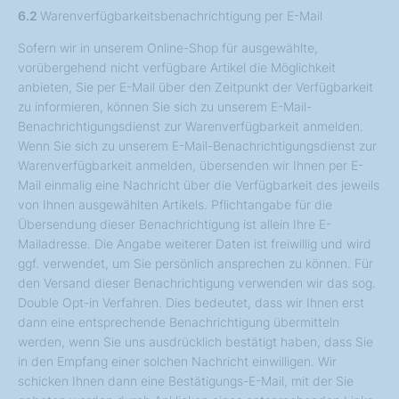
6.2
Warenverfügbarkeitsbenachrichtigung per E-Mail
Sofern wir in unserem Online-Shop für ausgewählte,
vorübergehend nicht verfügbare Artikel die Möglichkeit
anbieten, Sie per E-Mail über den Zeitpunkt der Verfügbarkeit
zu informieren, können Sie sich zu unserem E-Mail-
Benachrichtigungsdienst zur Warenverfügbarkeit anmelden.
Wenn Sie sich zu unserem E-Mail-Benachrichtigungsdienst zur
Warenverfügbarkeit anmelden, übersenden wir Ihnen per E-
Mail einmalig eine Nachricht über die Verfügbarkeit des jeweils
von Ihnen ausgewählten Artikels. Pflichtangabe für die
Übersendung dieser Benachrichtigung ist allein Ihre E-
Mailadresse. Die Angabe weiterer Daten ist freiwillig und wird
ggf. verwendet, um Sie persönlich ansprechen zu können. Für
den Versand dieser Benachrichtigung verwenden wir das sog.
Double Opt-in Verfahren. Dies bedeutet, dass wir Ihnen erst
dann eine entsprechende Benachrichtigung übermitteln
werden, wenn Sie uns ausdrücklich bestätigt haben, dass Sie
in den Empfang einer solchen Nachricht einwilligen. Wir
schicken Ihnen dann eine Bestätigungs-E-Mail, mit der Sie