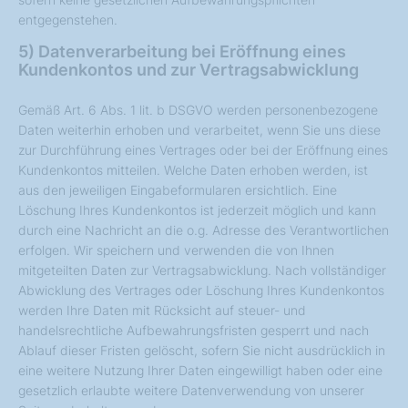
entgegenstehen.
5) Datenverarbeitung bei Eröffnung eines
Kundenkontos und zur Vertragsabwicklung
Gemäß Art. 6 Abs. 1 lit. b DSGVO werden personenbezogene
Daten weiterhin erhoben und verarbeitet, wenn Sie uns diese
zur Durchführung eines Vertrages oder bei der Eröffnung eines
Kundenkontos mitteilen. Welche Daten erhoben werden, ist
aus den jeweiligen Eingabeformularen ersichtlich. Eine
Löschung Ihres Kundenkontos ist jederzeit möglich und kann
durch eine Nachricht an die o.g. Adresse des Verantwortlichen
erfolgen. Wir speichern und verwenden die von Ihnen
mitgeteilten Daten zur Vertragsabwicklung. Nach vollständiger
Abwicklung des Vertrages oder Löschung Ihres Kundenkontos
werden Ihre Daten mit Rücksicht auf steuer- und
handelsrechtliche Aufbewahrungsfristen gesperrt und nach
Ablauf dieser Fristen gelöscht, sofern Sie nicht ausdrücklich in
eine weitere Nutzung Ihrer Daten eingewilligt haben oder eine
gesetzlich erlaubte weitere Datenverwendung von unserer