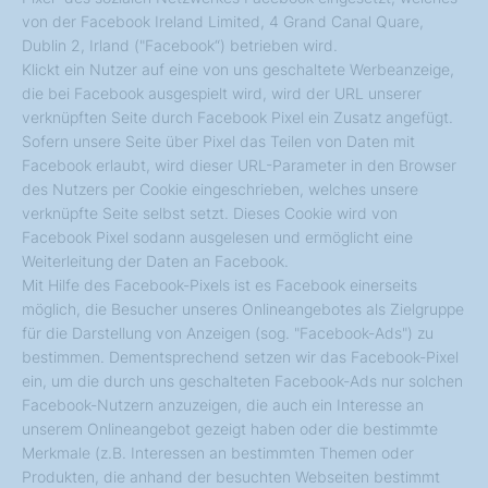
von der Facebook Ireland Limited, 4 Grand Canal Quare,
Dublin 2, Irland ("Facebook“) betrieben wird.
Klickt ein Nutzer auf eine von uns geschaltete Werbeanzeige,
die bei Facebook ausgespielt wird, wird der URL unserer
verknüpften Seite durch Facebook Pixel ein Zusatz angefügt.
Sofern unsere Seite über Pixel das Teilen von Daten mit
Facebook erlaubt, wird dieser URL-Parameter in den Browser
des Nutzers per Cookie eingeschrieben, welches unsere
verknüpfte Seite selbst setzt. Dieses Cookie wird von
Facebook Pixel sodann ausgelesen und ermöglicht eine
Weiterleitung der Daten an Facebook.
Mit Hilfe des Facebook-Pixels ist es Facebook einerseits
möglich, die Besucher unseres Onlineangebotes als Zielgruppe
für die Darstellung von Anzeigen (sog. "Facebook-Ads") zu
bestimmen. Dementsprechend setzen wir das Facebook-Pixel
ein, um die durch uns geschalteten Facebook-Ads nur solchen
Facebook-Nutzern anzuzeigen, die auch ein Interesse an
unserem Onlineangebot gezeigt haben oder die bestimmte
Merkmale (z.B. Interessen an bestimmten Themen oder
Produkten, die anhand der besuchten Webseiten bestimmt