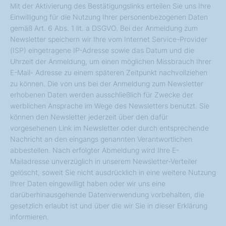
Mit der Aktivierung des Bestätigungslinks erteilen Sie uns Ihre
Einwilligung für die Nutzung Ihrer personenbezogenen Daten
gemäß Art. 6 Abs. 1 lit. a DSGVO. Bei der Anmeldung zum
Newsletter speichern wir Ihre vom Internet Service-Provider
(ISP) eingetragene IP-Adresse sowie das Datum und die
Uhrzeit der Anmeldung, um einen möglichen Missbrauch Ihrer
E-Mail- Adresse zu einem späteren Zeitpunkt nachvollziehen
zu können. Die von uns bei der Anmeldung zum Newsletter
erhobenen Daten werden ausschließlich für Zwecke der
werblichen Ansprache im Wege des Newsletters benutzt. Sie
können den Newsletter jederzeit über den dafür
vorgesehenen Link im Newsletter oder durch entsprechende
Nachricht an den eingangs genannten Verantwortlichen
abbestellen. Nach erfolgter Abmeldung wird Ihre E-
Mailadresse unverzüglich in unserem Newsletter-Verteiler
gelöscht, soweit Sie nicht ausdrücklich in eine weitere Nutzung
Ihrer Daten eingewilligt haben oder wir uns eine
darüberhinausgehende Datenverwendung vorbehalten, die
gesetzlich erlaubt ist und über die wir Sie in dieser Erklärung
informieren.