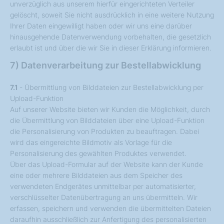
unverzüglich aus unserem hierfür eingerichteten Verteiler
gelöscht, soweit Sie nicht ausdrücklich in eine weitere Nutzung
Ihrer Daten eingewilligt haben oder wir uns eine darüber
hinausgehende Datenverwendung vorbehalten, die gesetzlich
erlaubt ist und über die wir Sie in dieser Erklärung informieren.
7) Datenverarbeitung zur Bestellabwicklung
7.1
- Übermittlung von Bilddateien zur Bestellabwicklung per
Upload-Funktion
Auf unserer Website bieten wir Kunden die Möglichkeit, durch
die Übermittlung von Bilddateien über eine Upload-Funktion
die Personalisierung von Produkten zu beauftragen. Dabei
wird das eingereichte Bildmotiv als Vorlage für die
Personalisierung des gewählten Produktes verwendet.
Über das Upload-Formular auf der Website kann der Kunde
eine oder mehrere Bilddateien aus dem Speicher des
verwendeten Endgerätes unmittelbar per automatisierter,
verschlüsselter Datenübertragung an uns übermitteln. Wir
erfassen, speichern und verwenden die übermittelten Dateien
daraufhin ausschließlich zur Anfertigung des personalisierten