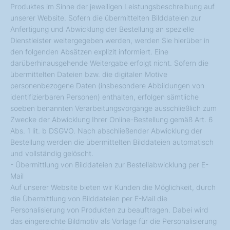
Produktes im Sinne der jeweiligen Leistungsbeschreibung auf
unserer Website. Sofern die übermittelten Bilddateien zur
Anfertigung und Abwicklung der Bestellung an spezielle
Dienstleister weitergegeben werden, werden Sie hierüber in
den folgenden Absätzen explizit informiert. Eine
darüberhinausgehende Weitergabe erfolgt nicht. Sofern die
übermittelten Dateien bzw. die digitalen Motive
personenbezogene Daten (insbesondere Abbildungen von
identifizierbaren Personen) enthalten, erfolgen sämtliche
soeben benannten Verarbeitungsvorgänge ausschließlich zum
Zwecke der Abwicklung Ihrer Online-Bestellung gemäß Art. 6
Abs. 1 lit. b DSGVO. Nach abschließender Abwicklung der
Bestellung werden die übermittelten Bilddateien automatisch
und vollständig gelöscht.
- Übermittlung von Bilddateien zur Bestellabwicklung per E-
Mail
Auf unserer Website bieten wir Kunden die Möglichkeit, durch
die Übermittlung von Bilddateien per E-Mail die
Personalisierung von Produkten zu beauftragen. Dabei wird
das eingereichte Bildmotiv als Vorlage für die Personalisierung