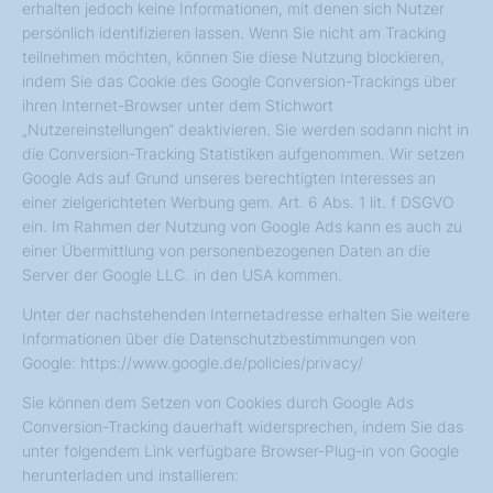
erhalten jedoch keine Informationen, mit denen sich Nutzer
persönlich identifizieren lassen. Wenn Sie nicht am Tracking
teilnehmen möchten, können Sie diese Nutzung blockieren,
indem Sie das Cookie des Google Conversion-Trackings über
ihren Internet-Browser unter dem Stichwort
„Nutzereinstellungen“ deaktivieren. Sie werden sodann nicht in
die Conversion-Tracking Statistiken aufgenommen. Wir setzen
Google Ads auf Grund unseres berechtigten Interesses an
einer zielgerichteten Werbung gem. Art. 6 Abs. 1 lit. f DSGVO
ein. Im Rahmen der Nutzung von Google Ads kann es auch zu
einer Übermittlung von personenbezogenen Daten an die
Server der Google LLC. in den USA kommen.
Unter der nachstehenden Internetadresse erhalten Sie weitere
Informationen über die Datenschutzbestimmungen von
Google: https://www.google.de/policies/privacy/
Sie können dem Setzen von Cookies durch Google Ads
Conversion-Tracking dauerhaft widersprechen, indem Sie das
unter folgendem Link verfügbare Browser-Plug-in von Google
herunterladen und installieren: