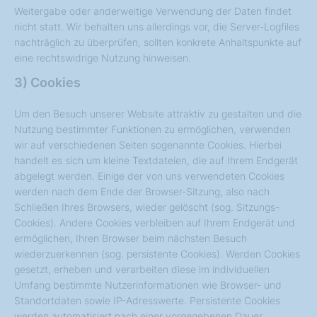
Weitergabe oder anderweitige Verwendung der Daten findet
nicht statt. Wir behalten uns allerdings vor, die Server-Logfiles
nachträglich zu überprüfen, sollten konkrete Anhaltspunkte auf
eine rechtswidrige Nutzung hinweisen.
3) Cookies
Um den Besuch unserer Website attraktiv zu gestalten und die
Nutzung bestimmter Funktionen zu ermöglichen, verwenden
wir auf verschiedenen Seiten sogenannte Cookies. Hierbei
handelt es sich um kleine Textdateien, die auf Ihrem Endgerät
abgelegt werden. Einige der von uns verwendeten Cookies
werden nach dem Ende der Browser-Sitzung, also nach
Schließen Ihres Browsers, wieder gelöscht (sog. Sitzungs-
Cookies). Andere Cookies verbleiben auf Ihrem Endgerät und
ermöglichen, Ihren Browser beim nächsten Besuch
wiederzuerkennen (sog. persistente Cookies). Werden Cookies
gesetzt, erheben und verarbeiten diese im individuellen
Umfang bestimmte Nutzerinformationen wie Browser- und
Standortdaten sowie IP-Adresswerte. Persistente Cookies
werden automatisiert nach einer vorgegebenen Dauer