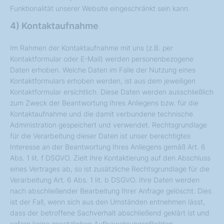
Funktionalität unserer Website eingeschränkt sein kann.
4) Kontaktaufnahme
Im Rahmen der Kontaktaufnahme mit uns (z.B. per
Kontaktformular oder E-Mail) werden personenbezogene
Daten erhoben. Welche Daten im Falle der Nutzung eines
Kontaktformulars erhoben werden, ist aus dem jeweiligen
Kontaktformular ersichtlich. Diese Daten werden ausschließlich
zum Zweck der Beantwortung Ihres Anliegens bzw. für die
Kontaktaufnahme und die damit verbundene technische
Administration gespeichert und verwendet. Rechtsgrundlage
für die Verarbeitung dieser Daten ist unser berechtigtes
Interesse an der Beantwortung Ihres Anliegens gemäß Art. 6
Abs. 1 lit. f DSGVO. Zielt Ihre Kontaktierung auf den Abschluss
eines Vertrages ab, so ist zusätzliche Rechtsgrundlage für die
Verarbeitung Art. 6 Abs. 1 lit. b DSGVO. Ihre Daten werden
nach abschließender Bearbeitung Ihrer Anfrage gelöscht. Dies
ist der Fall, wenn sich aus den Umständen entnehmen lässt,
dass der betroffene Sachverhalt abschließend geklärt ist und
sofern keine gesetzlichen Aufbewahrungspflichten