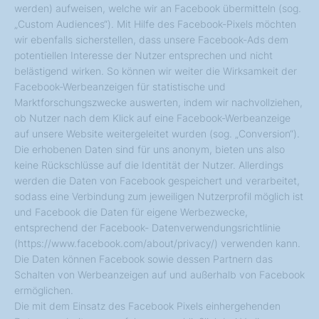
werden) aufweisen, welche wir an Facebook übermitteln (sog.
„Custom Audiences“). Mit Hilfe des Facebook-Pixels möchten
wir ebenfalls sicherstellen, dass unsere Facebook-Ads dem
potentiellen Interesse der Nutzer entsprechen und nicht
belästigend wirken. So können wir weiter die Wirksamkeit der
Facebook-Werbeanzeigen für statistische und
Marktforschungszwecke auswerten, indem wir nachvollziehen,
ob Nutzer nach dem Klick auf eine Facebook-Werbeanzeige
auf unsere Website weitergeleitet wurden (sog. „Conversion“).
Die erhobenen Daten sind für uns anonym, bieten uns also
keine Rückschlüsse auf die Identität der Nutzer. Allerdings
werden die Daten von Facebook gespeichert und verarbeitet,
sodass eine Verbindung zum jeweiligen Nutzerprofil möglich ist
und Facebook die Daten für eigene Werbezwecke,
entsprechend der Facebook- Datenverwendungsrichtlinie
(https://www.facebook.com/about/privacy/) verwenden kann.
Die Daten können Facebook sowie dessen Partnern das
Schalten von Werbeanzeigen auf und außerhalb von Facebook
ermöglichen.
Die mit dem Einsatz des Facebook Pixels einhergehenden