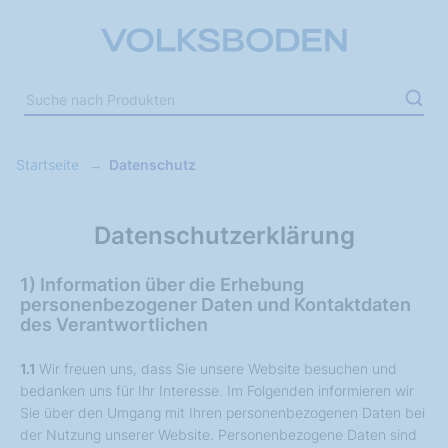
Startseite
Datenschutz
Datenschutzerklärung
1) Information über die Erhebung
personenbezogener Daten und Kontaktdaten
des Verantwortlichen
1.1
Wir freuen uns, dass Sie unsere Website besuchen und
bedanken uns für Ihr Interesse. Im Folgenden informieren wir
Sie über den Umgang mit Ihren personenbezogenen Daten bei
der Nutzung unserer Website. Personenbezogene Daten sind