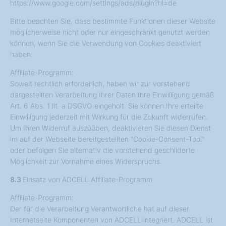
https://www.google.com/settings/ads/plugin?hl=de
Bitte beachten Sie, dass bestimmte Funktionen dieser Website
möglicherweise nicht oder nur eingeschränkt genutzt werden
können, wenn Sie die Verwendung von Cookies deaktiviert
haben.
Affiliate-Programm:
Soweit rechtlich erforderlich, haben wir zur vorstehend
dargestellten Verarbeitung Ihrer Daten Ihre Einwilligung gemäß
Art. 6 Abs. 1 lit. a DSGVO eingeholt. Sie können Ihre erteilte
Einwilligung jederzeit mit Wirkung für die Zukunft widerrufen.
Um Ihren Widerruf auszuüben, deaktivieren Sie diesen Dienst
im auf der Webseite bereitgestellten "Cookie-Consent-Tool"
oder befolgen Sie alternativ die vorstehend geschilderte
Möglichkeit zur Vornahme eines Widerspruchs.
8.3
Einsatz von ADCELL Affiliate-Programm
Affiliate-Programm:
Der für die Verarbeitung Verantwortliche hat auf dieser
Internetseite Komponenten von ADCELL integriert. ADCELL ist