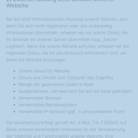
Website
Bei der bloß informatorischen Nutzung unserer Website, also
wenn Sie sich nicht registrieren oder uns anderweitig
Informationen übermitteln, erheben wir nur solche Daten, die
Ihr Browser an unseren Server übermittelt (sog. „Server-
Logfiles“). Wenn Sie unsere Website aufrufen, erheben wir die
folgenden Daten, die für uns technisch erforderlich sind, um
Ihnen die Website anzuzeigen:
Unsere besuchte Website
Datum und Uhrzeit zum Zeitpunkt des Zugriffes
Menge der gesendeten Daten in Byte
Quelle/Verweis, von welchem Sie auf die Seite gelangten
Verwendeter Browser
Verwendetes Betriebssystem
Verwendete IP-Adresse (ggf.: in anonymisierter Form)
Die Verarbeitung erfolgt gemäß Art. 6 Abs. 1 lit. f DSGVO auf
Basis unseres berechtigten Interesses an der Verbesserung
der Stabilität und Funktionalität unserer Website. Eine