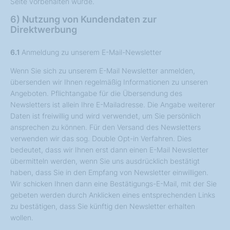
Seite vorbehalten wurde.
6) Nutzung von Kundendaten zur
Direktwerbung
6.1
Anmeldung zu unserem E-Mail-Newsletter
Wenn Sie sich zu unserem E-Mail Newsletter anmelden,
übersenden wir Ihnen regelmäßig Informationen zu unseren
Angeboten. Pflichtangabe für die Übersendung des
Newsletters ist allein Ihre E-Mailadresse. Die Angabe weiterer
Daten ist freiwillig und wird verwendet, um Sie persönlich
ansprechen zu können. Für den Versand des Newsletters
verwenden wir das sog. Double Opt-in Verfahren. Dies
bedeutet, dass wir Ihnen erst dann einen E-Mail Newsletter
übermitteln werden, wenn Sie uns ausdrücklich bestätigt
haben, dass Sie in den Empfang von Newsletter einwilligen.
Wir schicken Ihnen dann eine Bestätigungs-E-Mail, mit der Sie
gebeten werden durch Anklicken eines entsprechenden Links
zu bestätigen, dass Sie künftig den Newsletter erhalten
wollen.