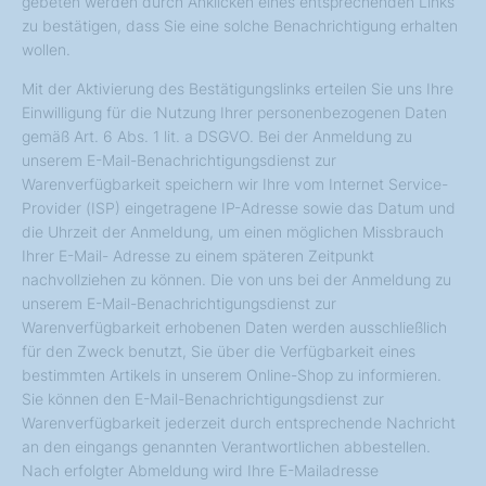
gebeten werden durch Anklicken eines entsprechenden Links
zu bestätigen, dass Sie eine solche Benachrichtigung erhalten
wollen.
Mit der Aktivierung des Bestätigungslinks erteilen Sie uns Ihre
Einwilligung für die Nutzung Ihrer personenbezogenen Daten
gemäß Art. 6 Abs. 1 lit. a DSGVO. Bei der Anmeldung zu
unserem E-Mail-Benachrichtigungsdienst zur
Warenverfügbarkeit speichern wir Ihre vom Internet Service-
Provider (ISP) eingetragene IP-Adresse sowie das Datum und
die Uhrzeit der Anmeldung, um einen möglichen Missbrauch
Ihrer E-Mail- Adresse zu einem späteren Zeitpunkt
nachvollziehen zu können. Die von uns bei der Anmeldung zu
unserem E-Mail-Benachrichtigungsdienst zur
Warenverfügbarkeit erhobenen Daten werden ausschließlich
für den Zweck benutzt, Sie über die Verfügbarkeit eines
bestimmten Artikels in unserem Online-Shop zu informieren.
Sie können den E-Mail-Benachrichtigungsdienst zur
Warenverfügbarkeit jederzeit durch entsprechende Nachricht
an den eingangs genannten Verantwortlichen abbestellen.
Nach erfolgter Abmeldung wird Ihre E-Mailadresse