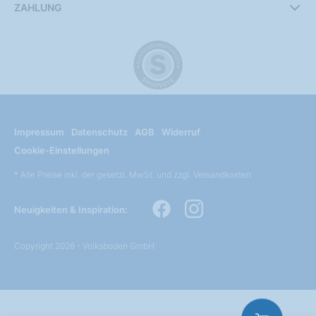
ZAHLUNG
Impressum
Datenschutz
AGB
Widerruf
Cookie-Einstellungen
* Alle Preise inkl. der gesetzl. MwSt. und zzgl. Versandkosten
Neuigkeiten & Inspiration:
Copyright 2026 - Volksboden GmbH