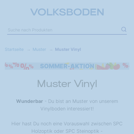
Startseite
Muster
Muster Vinyl
Muster Vinyl
Wunderbar
- Du bist an Muster von unserem
Vinylboden interessiert!
Hier hast Du noch eine Vorauswahl zwischen SPC
Holzoptik oder SPC Steinoptik -