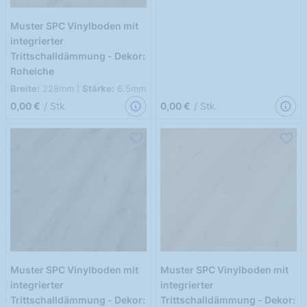
Muster SPC Vinylboden mit
integrierter
Trittschalldämmung - Dekor:
Roheiche
Breite:
228mm |
Stärke:
6.5mm
0,00 €
/ Stk.
0,00 €
/ Stk.
Muster SPC Vinylboden mit
Muster SPC Vinylboden mit
integrierter
integrierter
Trittschalldämmung - Dekor:
Trittschalldämmung - Dekor: