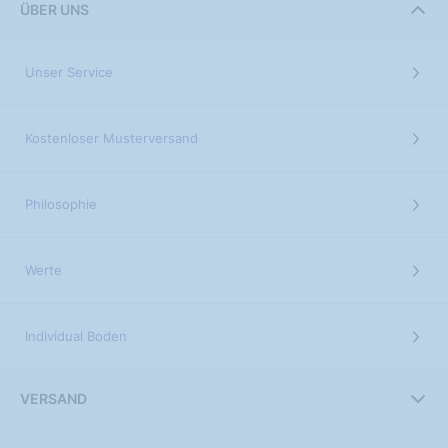
ÜBER UNS
Unser Service
Kostenloser Musterversand
Philosophie
Werte
Individual Boden
VERSAND