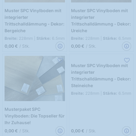
Muster SPC Vinylboden mit
Muster SPC Vinylboden mit
integrierter
integrierter
Trittschalldämmung - Dekor:
Trittschalldämmung - Dekor:
Bergeiche
Ureiche
Breite:
228mm |
Stärke:
6.5mm
Breite:
228mm |
Stärke:
6.5mm
0,00 €
/ Stk.
0,00 €
/ Stk.
Muster SPC Vinylboden mit
integrierter
Trittschalldämmung - Dekor:
Steineiche
Breite:
228mm |
Stärke:
6.5mm
Musterpaket SPC
Vinylboden: Die Topseller für
Ihr Zuhause!
0,00 €
/ Stk.
0,00 €
/ Stk.