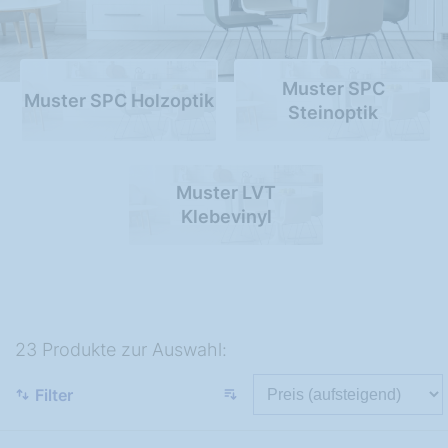
Muster SPC
Muster SPC Holzoptik
Steinoptik
Muster LVT
Klebevinyl
23 Produkte zur Auswahl:
Filter