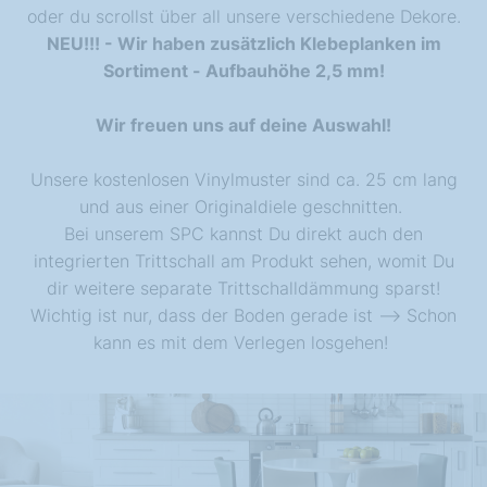
oder du scrollst über all unsere verschiedene Dekore.
NEU!!! - Wir haben zusätzlich Klebeplanken im
Sortiment - Aufbauhöhe 2,5 mm!
Wir freuen uns auf deine Auswahl!
Unsere kostenlosen Vinylmuster sind ca. 25 cm lang
und aus einer Originaldiele geschnitten.
Bei unserem SPC kannst Du direkt auch den
integrierten Trittschall am Produkt sehen, womit Du
dir weitere separate Trittschalldämmung sparst!
Wichtig ist nur, dass der Boden gerade ist --> Schon
kann es mit dem Verlegen losgehen!