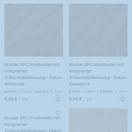
Muster SPC Vinylboden mit
Muster SPC Vinylboden mit
integrierter
integrierter
Trittschalldämmung - Dekor:
Trittschalldämmung - Dekor:
Wildeiche
Samteiche
Breite:
228mm |
Stärke:
6.5mm
Breite:
228mm |
Stärke:
6.5mm
0,00 €
/ Stk.
0,00 €
/ Stk.
Muster SPC Vinylboden mit
integrierter
Trittschalldämmung - Dekor: