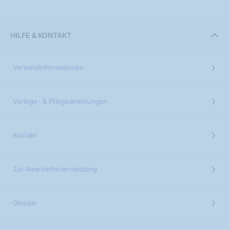
HILFE & KONTAKT
Versandinformationen
Verlege- & Pflegeanleitungen
Kontakt
Zur Newsletteranmeldung
Glossar