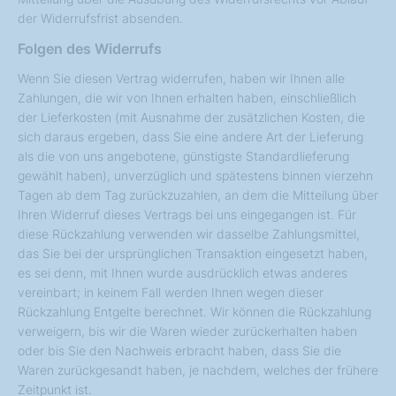
der Widerrufsfrist absenden.
Folgen des Widerrufs
Wenn Sie diesen Vertrag widerrufen, haben wir Ihnen alle
Zahlungen, die wir von Ihnen erhalten haben, einschließlich
der Lieferkosten (mit Ausnahme der zusätzlichen Kosten, die
sich daraus ergeben, dass Sie eine andere Art der Lieferung
als die von uns angebotene, günstigste Standardlieferung
gewählt haben), unverzüglich und spätestens binnen vierzehn
Tagen ab dem Tag zurückzuzahlen, an dem die Mitteilung über
Ihren Widerruf dieses Vertrags bei uns eingegangen ist. Für
diese Rückzahlung verwenden wir dasselbe Zahlungsmittel,
das Sie bei der ursprünglichen Transaktion eingesetzt haben,
es sei denn, mit Ihnen wurde ausdrücklich etwas anderes
vereinbart; in keinem Fall werden Ihnen wegen dieser
Rückzahlung Entgelte berechnet. Wir können die Rückzahlung
verweigern, bis wir die Waren wieder zurückerhalten haben
oder bis Sie den Nachweis erbracht haben, dass Sie die
Waren zurückgesandt haben, je nachdem, welches der frühere
Zeitpunkt ist.