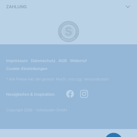
ZAHLUNG
Impressum
Datenschutz
AGB
Widerruf
Cookie-Einstellungen
* Alle Preise inkl. der gesetzl. MwSt. und zzgl. Versandkosten
Neuigkeiten & Inspiration:
Copyright 2026 - Volksboden GmbH