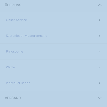
ÜBER UNS
Unser Service
Kostenloser Musterversand
Philosophie
Werte
Individual Boden
VERSAND