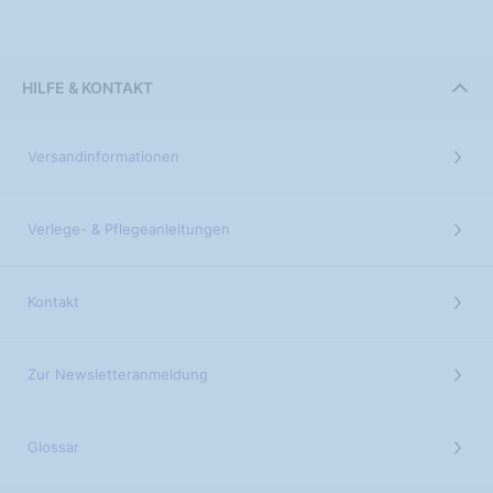
HILFE & KONTAKT
Versandinformationen
Verlege- & Pflegeanleitungen
Kontakt
Zur Newsletteranmeldung
Glossar