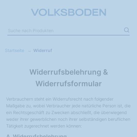
Startseite
Widerruf
Widerrufsbelehrung &
Widerrufsformular
Verbrauchern steht ein Widerrufsrecht nach folgender
Maßgabe zu, wobei Verbraucher jede natürliche Person ist, die
ein Rechtsgeschäft zu Zwecken abschließt, die überwiegend
weder ihrer gewerblichen noch ihrer selbständigen beruflichen
Tätigkeit zugerechnet werden können:
A. Widerrufsbelehrung