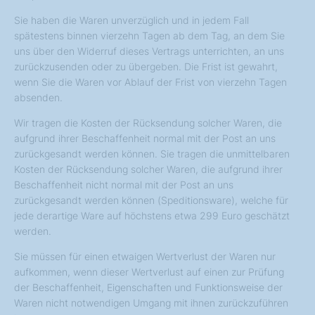
Sie haben die Waren unverzüglich und in jedem Fall
spätestens binnen vierzehn Tagen ab dem Tag, an dem Sie
uns über den Widerruf dieses Vertrags unterrichten, an uns
zurückzusenden oder zu übergeben. Die Frist ist gewahrt,
wenn Sie die Waren vor Ablauf der Frist von vierzehn Tagen
absenden.
Wir tragen die Kosten der Rücksendung solcher Waren, die
aufgrund ihrer Beschaffenheit normal mit der Post an uns
zurückgesandt werden können. Sie tragen die unmittelbaren
Kosten der Rücksendung solcher Waren, die aufgrund ihrer
Beschaffenheit nicht normal mit der Post an uns
zurückgesandt werden können (Speditionsware), welche für
jede derartige Ware auf höchstens etwa 299 Euro geschätzt
werden.
Sie müssen für einen etwaigen Wertverlust der Waren nur
aufkommen, wenn dieser Wertverlust auf einen zur Prüfung
der Beschaffenheit, Eigenschaften und Funktionsweise der
Waren nicht notwendigen Umgang mit ihnen zurückzuführen