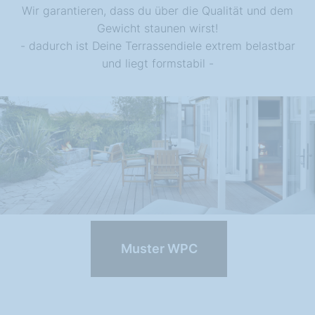
Wir garantieren, dass du über die Qualität und dem
Gewicht staunen wirst!
- dadurch ist Deine Terrassendiele extrem belastbar
und liegt formstabil -
Muster WPC