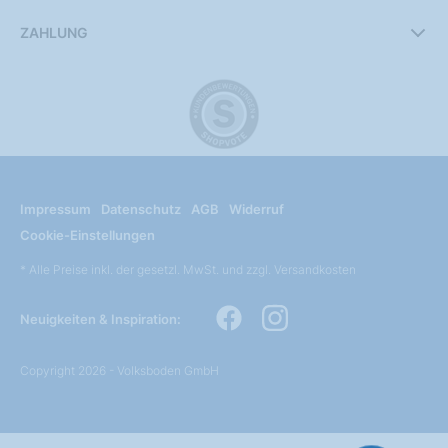
ZAHLUNG
Impressum
Datenschutz
AGB
Widerruf
Cookie-Einstellungen
* Alle Preise inkl. der gesetzl. MwSt. und zzgl. Versandkosten
Neuigkeiten & Inspiration:
Copyright 2026 - Volksboden GmbH