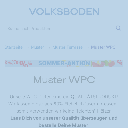
Startseite
Muster
Muster Terrasse
Muster WPC
Muster WPC
Unsere WPC Dielen sind ein QUALITÄTSPRODUKT!
Wir lassen diese aus 60% Eicheholzfasern pressen -
somit verwenden wir keine "leichten" Hölzer.
Lass Dich von unserer Qualität überzeugen und
bestelle Deine Muster!