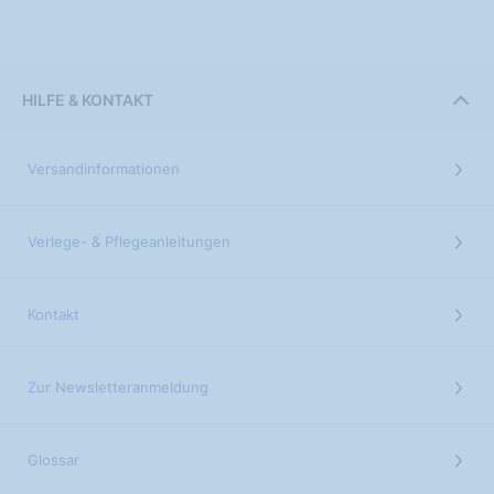
HILFE & KONTAKT
Versandinformationen
Verlege- & Pflegeanleitungen
Kontakt
Zur Newsletteranmeldung
Glossar