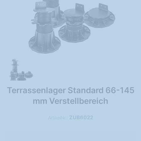
Terrassenlager Standard 66-145
mm Verstellbereich
ZUB6022
ArtikelNr.: