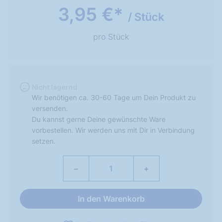
3,95 €*
/ Stück
pro Stück
Nicht lagernd
Wir benötigen ca. 30-60 Tage um Dein Produkt zu
versenden.
Du kannst gerne Deine gewünschte Ware
vorbestellen. Wir werden uns mit Dir in Verbindung
setzen.
−
+
In den Warenkorb