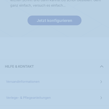
ganz einfach, versuch es einfach…
Jetzt konfigurieren
HILFE & KONTAKT
Versandinformationen
Verlege- & Pflegeanleitungen