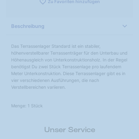
Zu Favoriten hinzufügen
Beschreibung
Das Terrassenlager Standard ist ein stabiler,
höhenverstellbarer Terrassenträger für den Unterbau und
Höhenausgleich von Unterkonstruktionsholz. In der Regel
benötigst Du zwei Stück Terrassenlage pro laufendem
Meter Unterkonstruktion. Diese Terrassenlager gibt es in
vier verschiedenen Ausführungen, die nach
Verstellbereichen variieren.
Menge: 1 Stück
Unser Service