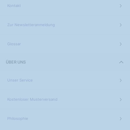
Kontakt
Zur Newsletteranmeldung
Glossar
ÜBER UNS
Unser Service
Kostenloser Musterversand
Philosophie