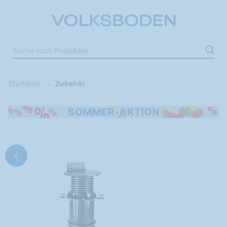
Startseite
Zubehör