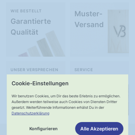
WIE BESTELLT
Muster-
Garantierte
Versand
Qualität
UNSER VERSPRECHEN
SERVICE
Schnelle,
Kompetente
Cookie-Einstellungen
verlässliche
Fachberatung
Wir benutzen Cookies, um Dir das beste Erlebnis zu ermöglichen.
Lieferung
Außerdem werden teilweise auch Cookies von Diensten Dritter
gesetzt. Weiterführende Informationen erhälst Du in der
Datenschutzerklärung
Alle Akzeptieren
Konfigurieren