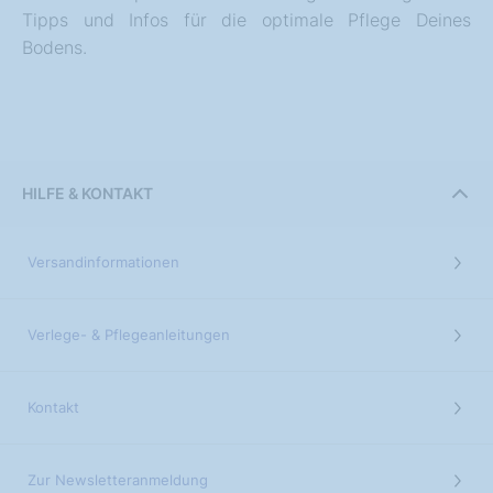
Tipps und Infos für die optimale Pflege Deines
Bodens.
HILFE & KONTAKT
Versandinformationen
Verlege- & Pflegeanleitungen
Kontakt
Zur Newsletteranmeldung