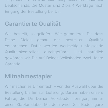
Deutschlands. Die Muster sind 2 bis 4 Werktage nach
Eingang der Bestellung bei Dir.
Garantierte Qualität
Wie bestellt, so geliefert. Wie garantieren Dir, dass
Deine Dielen genau der bestellten Qualität
entsprechen. Dafür werden werkseitig umfassende
Qualitätskontrollen durchgeführt. Und natürlich
gewähren wir Dir auf Deinen Volksboden zwei Jahre
Garantie.
Mitnahmestapler
Wir machen es Dir einfach – von der Auswahl über die
Bestellung bis hin zur Lieferung. Darum haben unsere
Fahrer, die Dir Deinen Volksboden bringen, immer
einen Stapler dabei. Mit dem wird Dein Boden ganz