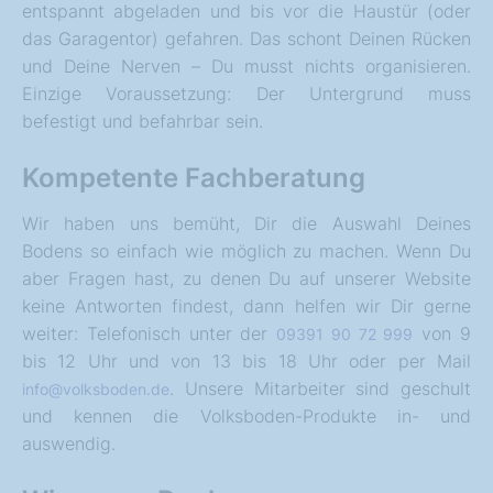
entspannt abgeladen und bis vor die Haustür (oder
das Garagentor) gefahren. Das schont Deinen Rücken
und Deine Nerven – Du musst nichts organisieren.
Einzige Voraussetzung: Der Untergrund muss
befestigt und befahrbar sein.
Kompetente Fachberatung
Wir haben uns bemüht, Dir die Auswahl Deines
Bodens so einfach wie möglich zu machen. Wenn Du
aber Fragen hast, zu denen Du auf unserer Website
keine Antworten findest, dann helfen wir Dir gerne
weiter: Telefonisch unter der
von 9
09391 90 72 999
bis 12 Uhr und von 13 bis 18 Uhr oder per Mail
. Unsere Mitarbeiter sind geschult
info@volksboden.de
und kennen die Volksboden-Produkte in- und
auswendig.