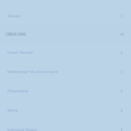
Glossar
ÜBER UNS
Unser Service
Kostenloser Musterversand
Philosophie
Werte
Individual Boden