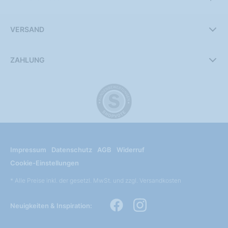
VERSAND
ZAHLUNG
Impressum
Datenschutz
AGB
Widerruf
Cookie-Einstellungen
* Alle Preise inkl. der gesetzl. MwSt. und zzgl. Versandkosten
Neuigkeiten & Inspiration: