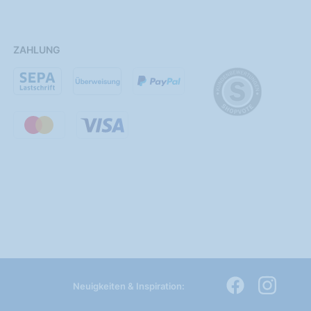
ZAHLUNG
Neuigkeiten & Inspiration: