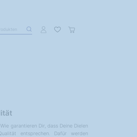
ität
. Wie garantieren Dir, dass Deine Dielen
ualität entsprechen. Dafür werden