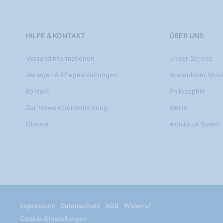
HILFE & KONTAKT
ÜBER UNS
Versandinformationen
Unser Service
Verlege- & Pflegeanleitungen
Kostenloser Mus
Kontakt
Philosophie
Zur Newsletteranmeldung
Werte
Glossar
Individual Boden
Impressum
Datenschutz
AGB
Widerruf
Cookie-Einstellungen