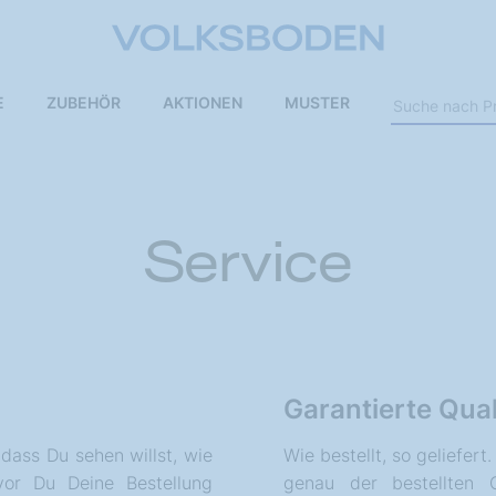
E
ZUBEHÖR
AKTIONEN
MUSTER
Service
Garantierte Qual
 dass Du sehen willst, wie
Wie bestellt, so geliefert
vor Du Deine Bestellung
genau der bestellten Q