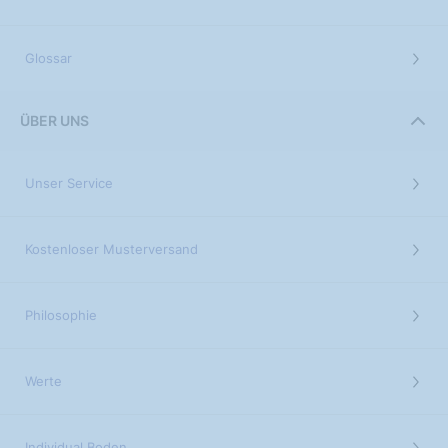
Glossar
ÜBER UNS
Unser Service
Kostenloser Musterversand
Philosophie
Werte
Individual Boden