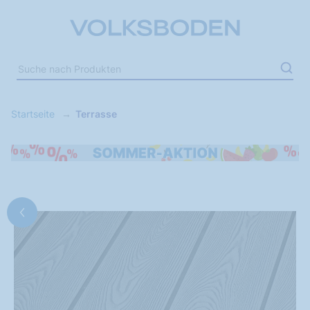
Startseite
Terrasse