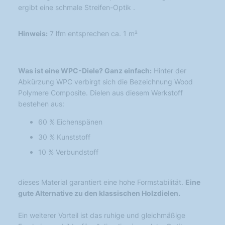
ergibt eine schmale Streifen-Optik .
Hinweis:
7 lfm entsprechen ca. 1 m²
Was ist eine WPC-Diele? Ganz einfach:
Hinter der
Abkürzung WPC verbirgt sich die Bezeichnung Wood
Polymere Composite. Dielen aus diesem Werkstoff
bestehen aus:
60 % Eichenspänen
30 % Kunststoff
10 % Verbundstoff
dieses Material garantiert eine hohe Formstabilität.
Eine
gute Alternative zu den klassischen Holzdielen.
Ein weiterer Vorteil ist das ruhige und gleichmäßige