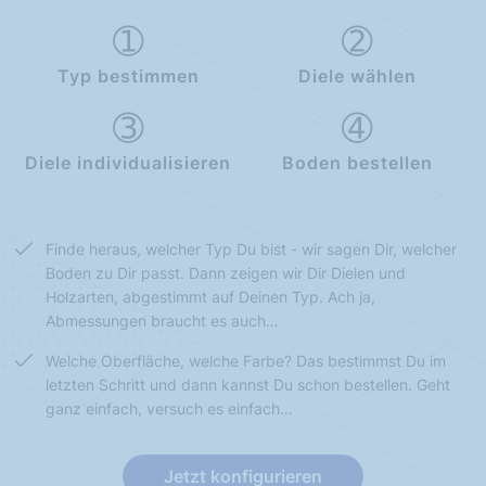
Typ bestimmen
Diele wählen
Diele individualisieren
Boden bestellen
Finde heraus, welcher Typ Du bist - wir sagen Dir, welcher
Boden zu Dir passt. Dann zeigen wir Dir Dielen und
Holzarten, abgestimmt auf Deinen Typ. Ach ja,
Abmessungen braucht es auch…
Welche Oberfläche, welche Farbe? Das bestimmst Du im
letzten Schritt und dann kannst Du schon bestellen. Geht
ganz einfach, versuch es einfach…
Jetzt konfigurieren