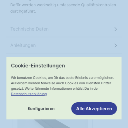
Dafür werden werkseitig umfassende Qualitätskontrollen
durchgeführt.
Technische Daten
Anleitungen
Cookie-Einstellungen
Produktempfehlungen
Wir benutzen Cookies, um Dir das beste Erlebnis zu ermöglichen.
Außerdem werden teilweise auch Cookies von Diensten Dritter
Unterkonstruktion
gesetzt. Weiterführende Informationen erhälst Du in der
Datenschutzerklärung
Alle Akzeptieren
Konfigurieren