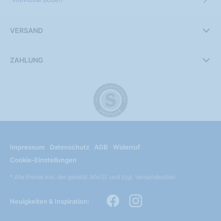
VERSAND
ZAHLUNG
Impressum
Datenschutz
AGB
Widerruf
Cookie-Einstellungen
* Alle Preise inkl. der gesetzl. MwSt. und zzgl. Versandkosten
Neuigkeiten & Inspiration: