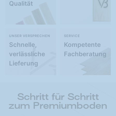
Qualität
UNSER VERSPRECHEN
SERVICE
Schnelle,
Kompetente
verlässliche
Fachberatung
Lieferung
Schritt für Schritt
zum Premiumboden