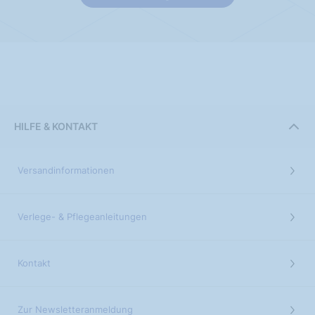
HILFE & KONTAKT
Versandinformationen
Verlege- & Pflegeanleitungen
Kontakt
Zur Newsletteranmeldung