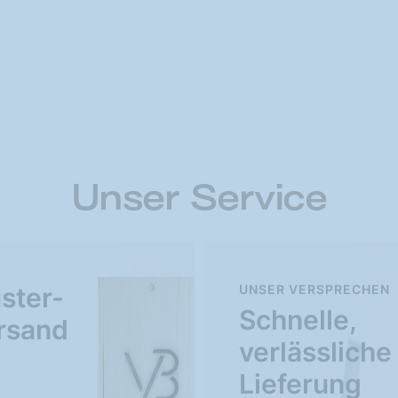
Unser Service
ster-
UNSER VERSPRECHEN
Schnelle,
rsand
verlässliche
Lieferung