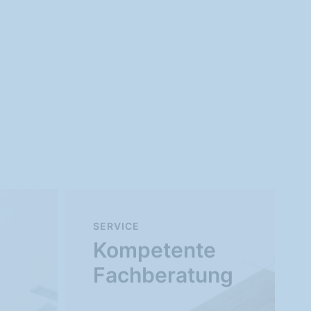
SERVICE
Kompetente
Fachberatung