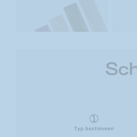
Sch
Typ bestimmen