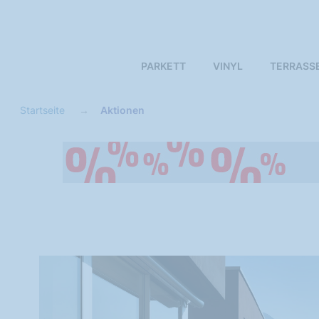
PARKETT
VINYL
TERRASS
Startseite
Aktionen