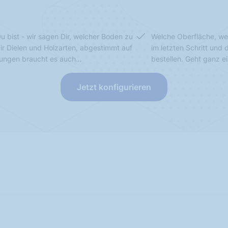
u bist - wir sagen Dir, welcher Boden zu
Welche Oberfläche, we
Dir Dielen und Holzarten, abgestimmt auf
im letzten Schritt und
sungen braucht es auch…
bestellen. Geht ganz e
Jetzt konfigurieren