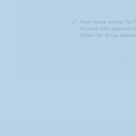
Finde heraus, welcher Typ D
Dir passt. Dann zeigen wir 
Deinen Typ. Ach ja, Abmes