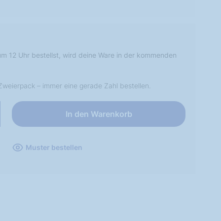
m 12 Uhr bestellst, wird deine Ware in der kommenden
weierpack – immer eine gerade Zahl bestellen.
In den Warenkorb
Muster bestellen