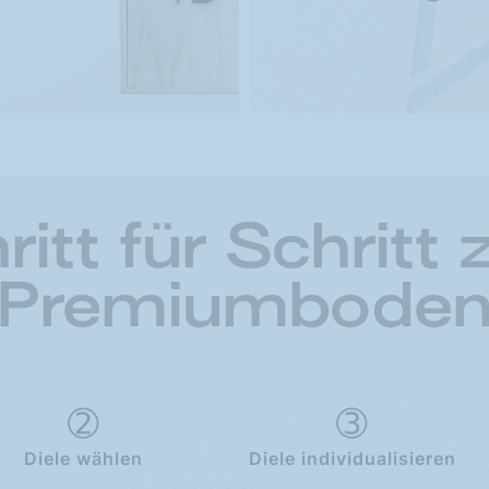
ritt für Schritt
Premiumbode
Diele wählen
Diele individualisieren