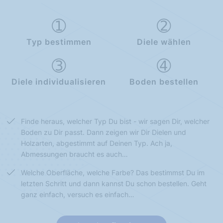
Typ bestimmen
Diele wählen
Diele individualisieren
Boden bestellen
Finde heraus, welcher Typ Du bist - wir sagen Dir, welcher
Boden zu Dir passt. Dann zeigen wir Dir Dielen und
Holzarten, abgestimmt auf Deinen Typ. Ach ja,
Abmessungen braucht es auch…
Welche Oberfläche, welche Farbe? Das bestimmst Du im
letzten Schritt und dann kannst Du schon bestellen. Geht
ganz einfach, versuch es einfach…