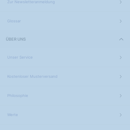
Zur Newsletteranmeldung
Glossar
ÜBER UNS
Unser Service
Kostenloser Musterversand
Philosophie
Werte