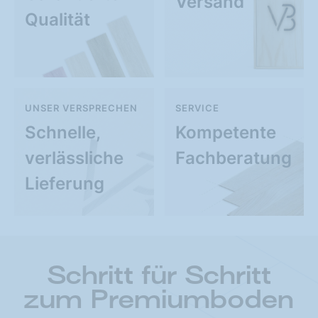
Versand
Qualität
UNSER VERSPRECHEN
SERVICE
Schnelle,
Kompetente
verlässliche
Fachberatung
Lieferung
Schritt für Schritt
zum Premiumboden