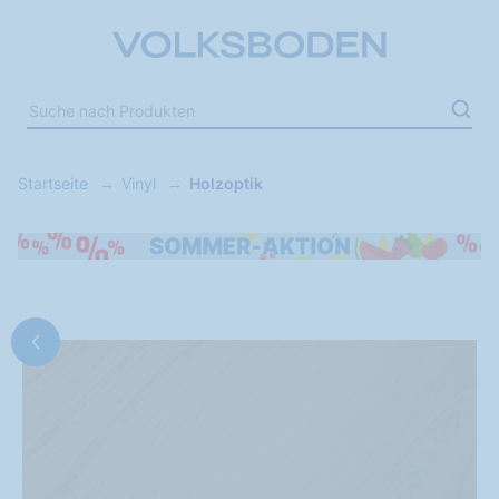
Startseite
Vinyl
Holzoptik