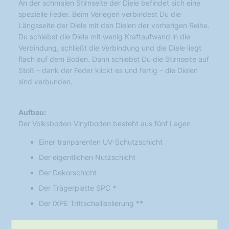
An der schmalen Stirnseite der Diele befindet sich eine
spezielle Feder. Beim Verlegen verbindest Du die
Längsseite der Diele mit den Dielen der vorherigen Reihe.
Du schiebst die Diele mit wenig Kraftaufwand in die
Verbindung, schließt die Verbindung und die Diele liegt
flach auf dem Boden. Dann schiebst Du die Stirnseite auf
Stoß – dank der Feder klickt es und fertig – die Dielen
sind verbunden.
Aufbau:
Der Volksboden-Vinylboden besteht aus fünf Lagen
Einer tranparenten UV-Schutzschicht
Der eigentlichen Nutzschicht
Der Dekorschicht
Der Trägerplatte SPC *
Der IXPE Trittschallisolierung **