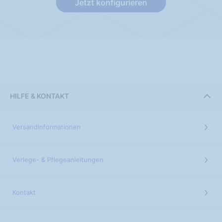
Jetzt konfigurieren
HILFE & KONTAKT
Versandinformationen
Verlege- & Pflegeanleitungen
Kontakt