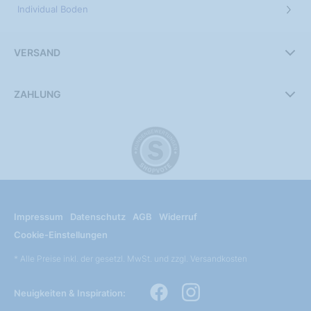
Individual Boden
VERSAND
ZAHLUNG
Impressum
Datenschutz
AGB
Widerruf
Cookie-Einstellungen
* Alle Preise inkl. der gesetzl. MwSt. und zzgl. Versandkosten
Neuigkeiten & Inspiration: