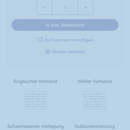
−
+
In den Warenkorb
Zu Favoriten hinzufügen
Muster bestellen
Englischer Verband
Wilder Verband
Schwimmende Verlegung
Fußbodenheizung