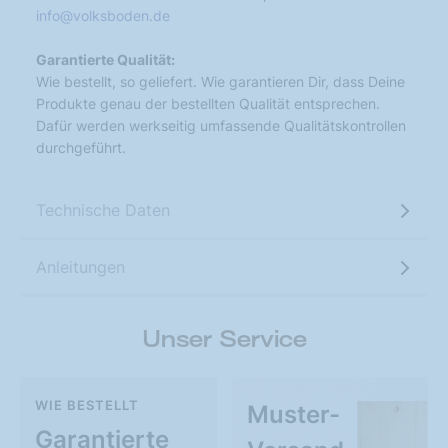
info@volksboden.de
Garantierte Qualität:
Wie bestellt, so geliefert. Wie garantieren Dir, dass Deine
Produkte genau der bestellten Qualität entsprechen.
Dafür werden werkseitig umfassende Qualitätskontrollen
durchgeführt.
Technische Daten
Anleitungen
Unser Service
WIE BESTELLT
Muster-
Garantierte