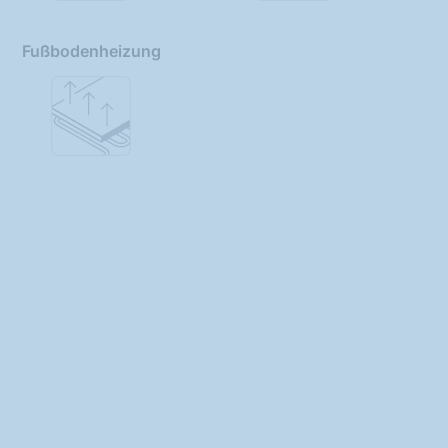
Fußbodenheizung