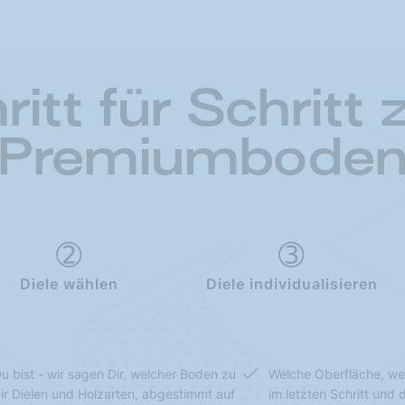
ritt für Schritt
Premiumbode
Diele wählen
Diele individualisieren
u bist - wir sagen Dir, welcher Boden zu
Welche Oberfläche, we
Dir Dielen und Holzarten, abgestimmt auf
im letzten Schritt und