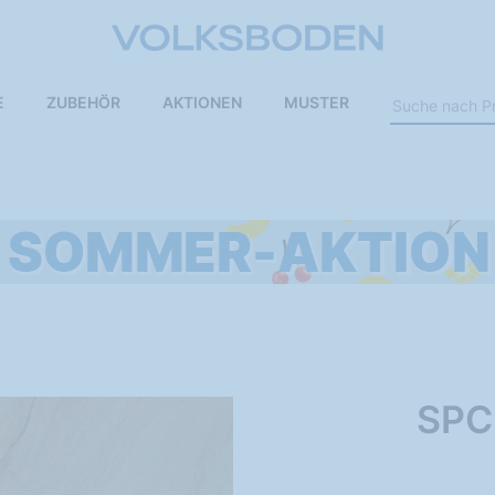
E
ZUBEHÖR
AKTIONEN
MUSTER
SPC