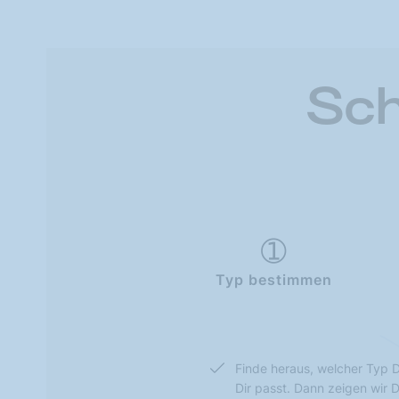
Sch
Typ bestimmen
Finde heraus, welcher Typ D
Dir passt. Dann zeigen wir 