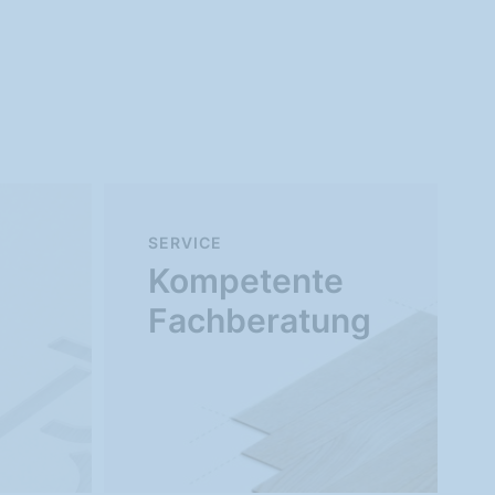
SERVICE
Kompetente
Fachberatung