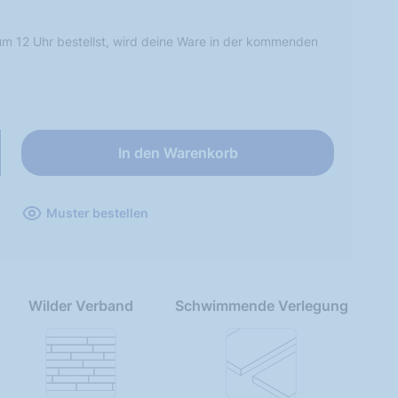
m 12 Uhr bestellst, wird deine Ware in der kommenden
In den Warenkorb
Muster bestellen
Wilder Verband
Schwimmende Verlegung