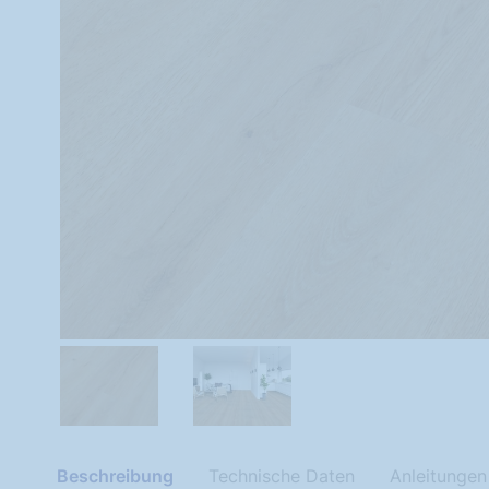
Beschreibung
Technische Daten
Anleitungen