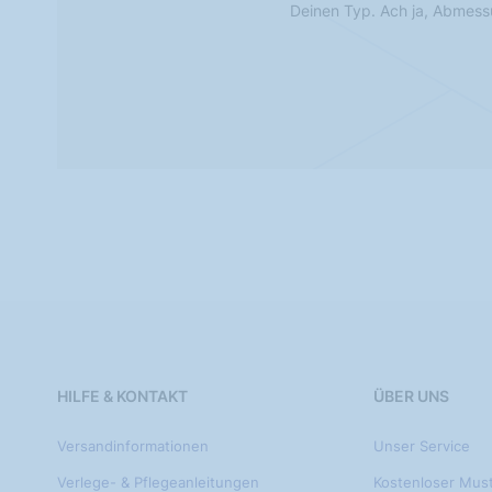
Deinen Typ. Ach ja, Abmes
HILFE & KONTAKT
ÜBER UNS
Versandinformationen
Unser Service
Verlege- & Pflegeanleitungen
Kostenloser Mus