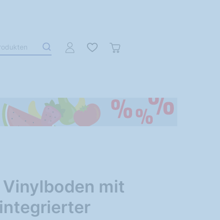
 Vinylboden mit
integrierter