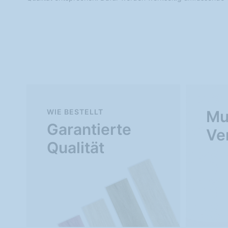
WIE BESTELLT
Mu
Garantierte
Ve
Qualität