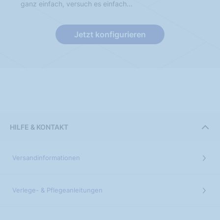
ganz einfach, versuch es einfach…
Jetzt konfigurieren
HILFE & KONTAKT
Versandinformationen
Verlege- & Pflegeanleitungen