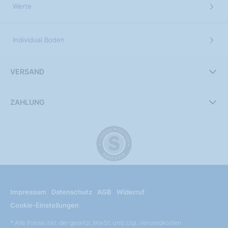
Werte
Individual Boden
VERSAND
ZAHLUNG
Impressum
Datenschutz
AGB
Widerruf
Cookie-Einstellungen
* Alle Preise inkl. der gesetzl. MwSt. und zzgl. Versandkosten