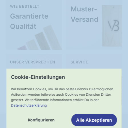
WIE BESTELLT
Muster-
Garantierte
Versand
Qualität
UNSER VERSPRECHEN
SERVICE
Schnelle,
Kompetente
Cookie-Einstellungen
verlässliche
Fachberatung
Wir benutzen Cookies, um Dir das beste Erlebnis zu ermöglichen.
Lieferung
Außerdem werden teilweise auch Cookies von Diensten Dritter
gesetzt. Weiterführende Informationen erhälst Du in der
Datenschutzerklärung
Alle Akzeptieren
Konfigurieren