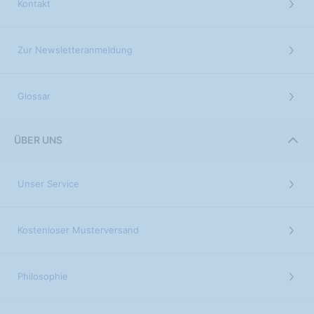
Kontakt
Zur Newsletteranmeldung
Glossar
ÜBER UNS
Unser Service
Kostenloser Musterversand
Philosophie