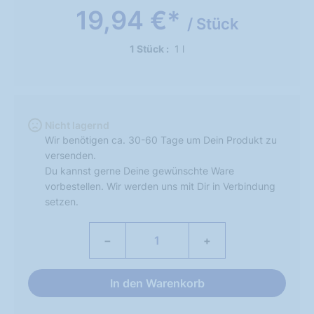
19,94 €*
/ Stück
1 Stück
1 l
Nicht lagernd
Wir benötigen ca. 30-60 Tage um Dein Produkt zu
versenden.
Du kannst gerne Deine gewünschte Ware
vorbestellen. Wir werden uns mit Dir in Verbindung
setzen.
−
+
In den Warenkorb