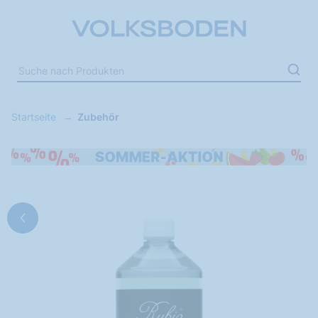
Startseite
Zubehör