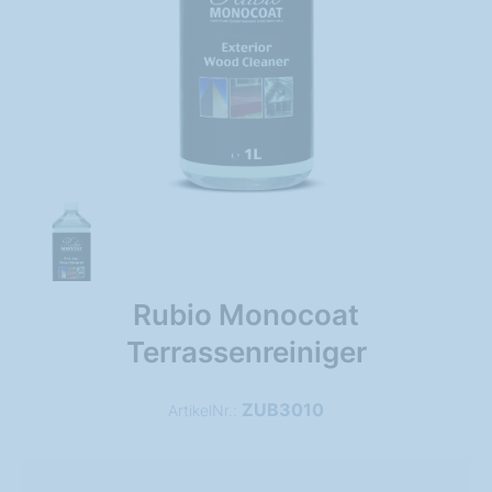
Rubio Monocoat
Terrassenreiniger
ZUB3010
ArtikelNr.: