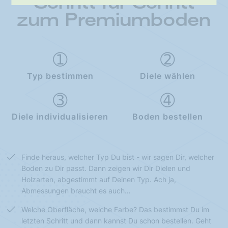
Schritt für Schritt
zum Premiumboden
Typ bestimmen
Diele wählen
Diele individualisieren
Boden bestellen
Finde heraus, welcher Typ Du bist - wir sagen Dir, welcher
Boden zu Dir passt. Dann zeigen wir Dir Dielen und
Holzarten, abgestimmt auf Deinen Typ. Ach ja,
Abmessungen braucht es auch…
Welche Oberfläche, welche Farbe? Das bestimmst Du im
letzten Schritt und dann kannst Du schon bestellen. Geht