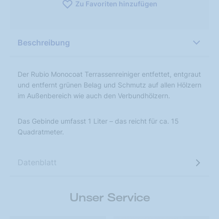
Zu Favoriten hinzufügen
Beschreibung
Der Rubio Monocoat Terrassenreiniger entfettet, entgraut
und entfernt grünen Belag und Schmutz auf allen Hölzern
im Außenbereich wie auch den Verbundhölzern.
Das Gebinde umfasst 1 Liter – das reicht für ca. 15
Quadratmeter.
Datenblatt
Unser Service