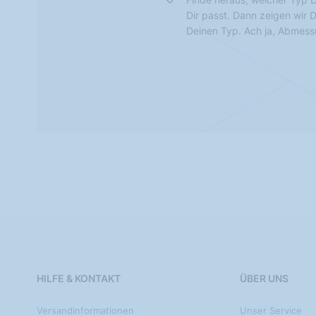
Dir passt. Dann zeigen wir 
Deinen Typ. Ach ja, Abmes
HILFE & KONTAKT
ÜBER UNS
Versandinformationen
Unser Service