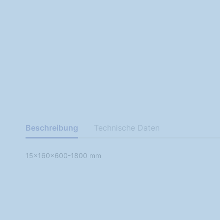
Beschreibung
Technische Daten
15x160x600-1800 mm