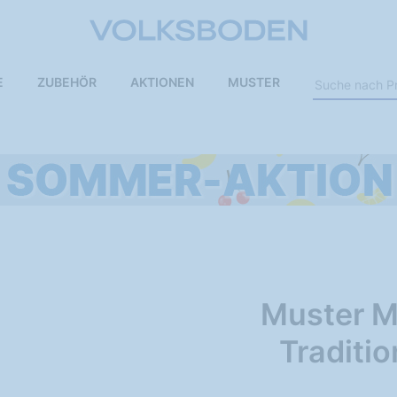
E
ZUBEHÖR
AKTIONEN
MUSTER
Muster M
Traditio