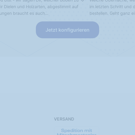
Dir Dielen und Holzarten, abgestimmt auf
im letzten Schritt und
sungen braucht es auch…
bestellen. Geht ganz e
Jetzt konfigurieren
VERSAND