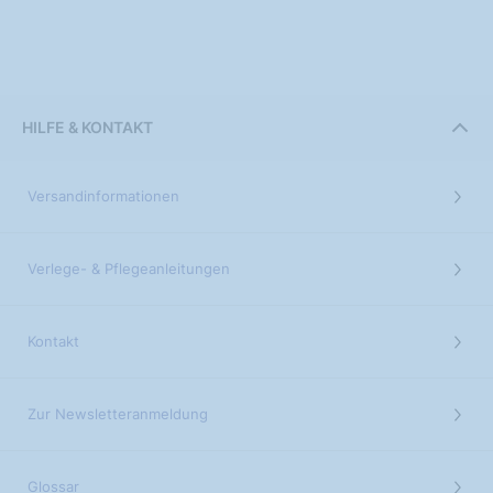
HILFE & KONTAKT
Versandinformationen
Verlege- & Pflegeanleitungen
Kontakt
Zur Newsletteranmeldung
Glossar