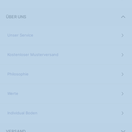
ÜBER UNS
Unser Service
Kostenloser Musterversand
Philosophie
Werte
Individual Boden
VERSAND