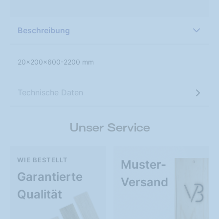
Beschreibung
20x200x600-2200 mm
Technische Daten
Unser Service
WIE BESTELLT
Muster-
Garantierte
Versand
Qualität