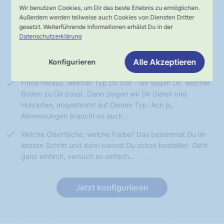
Typ bestimmen
Diele wählen
Wir benutzen Cookies, um Dir das beste Erlebnis zu ermöglichen.
Außerdem werden teilweise auch Cookies von Diensten Dritter
gesetzt. Weiterführende Informationen erhälst Du in der
Datenschutzerklärung
Diele individualisieren
Boden bestellen
Alle Akzeptieren
Konfigurieren
Finde heraus, welcher Typ Du bist - wir sagen Dir, welcher
Boden zu Dir passt. Dann zeigen wir Dir Dielen und
Holzarten, abgestimmt auf Deinen Typ. Ach ja,
Abmessungen braucht es auch…
Welche Oberfläche, welche Farbe? Das bestimmst Du im
letzten Schritt und dann kannst Du schon bestellen. Geht
ganz einfach, versuch es einfach…
Jetzt konfigurieren