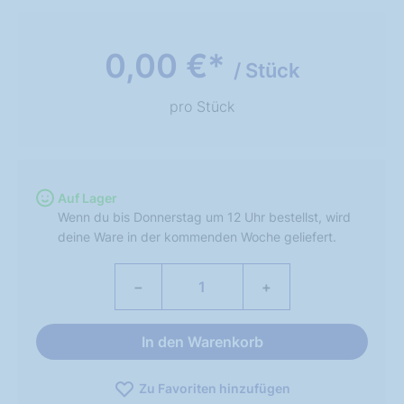
0,00 €*
/ Stück
pro Stück
Auf Lager
Wenn du bis Donnerstag um 12 Uhr bestellst, wird
deine Ware in der kommenden Woche geliefert.
−
+
In den Warenkorb
Zu Favoriten hinzufügen