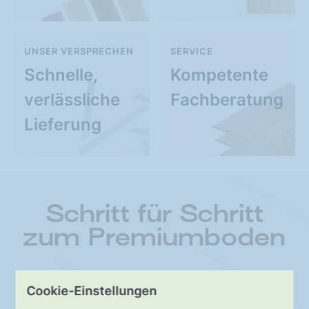
UNSER VERSPRECHEN
SERVICE
Schnelle,
Kompetente
verlässliche
Fachberatung
Lieferung
Schritt für Schritt
zum Premiumboden
Cookie-Einstellungen