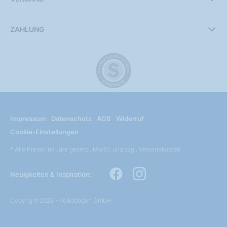
ZAHLUNG
Impressum
Datenschutz
AGB
Widerruf
Cookie-Einstellungen
* Alle Preise inkl. der gesetzl. MwSt. und zzgl. Versandkosten
Neuigkeiten & Inspiration:
Copyright 2026 - Volksboden GmbH