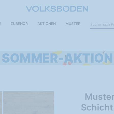
E
ZUBEHÖR
AKTIONEN
MUSTER
Muster
Schicht 