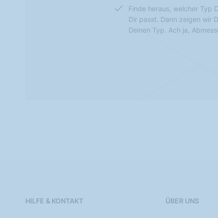
Finde heraus, welcher Typ D
Dir passt. Dann zeigen wir 
Deinen Typ. Ach ja, Abmes
HILFE & KONTAKT
ÜBER UNS