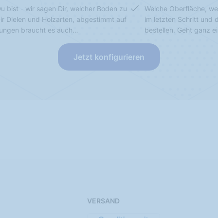
u bist - wir sagen Dir, welcher Boden zu
Welche Oberfläche, we
Dir Dielen und Holzarten, abgestimmt auf
im letzten Schritt und
sungen braucht es auch…
bestellen. Geht ganz e
Jetzt konfigurieren
VERSAND