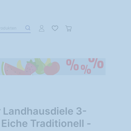
 Landhausdiele 3-
Eiche Traditionell -