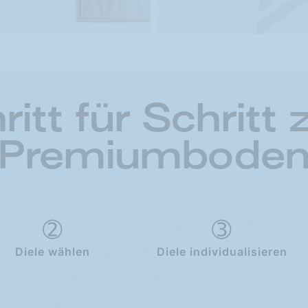
ritt für Schritt
Premiumbode
Diele wählen
Diele individualisieren