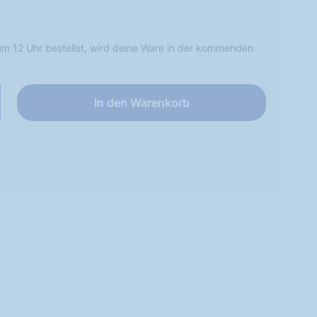
m 12 Uhr bestellst, wird deine Ware in der kommenden
In den Warenkorb