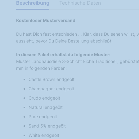
Beschreibung
Technische Daten
Kostenloser Musterversand
Du hast Dich fast entschieden … Klar, dass Du sehen willst,
aussieht, bevor Du Deine Bestellung abschließt.
In diesem Paket erhältst du folgende Muster:
Muster Landhausdiele 3-Schicht Eiche Traditionell, gebürst
mm in folgenden Farben:
Castle Brown endgeölt
Champagner endgeölt
Crudo endgeölt
Natural endgeölt
Pure endgeölt
Sand 5% endgeölt
White endgeölt