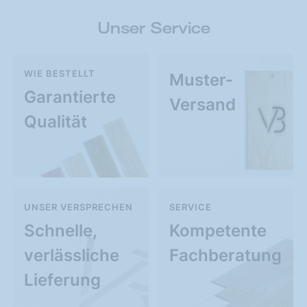
Unser Service
WIE BESTELLT
Muster-
Garantierte
Versand
Qualität
UNSER VERSPRECHEN
SERVICE
Schnelle,
Kompetente
verlässliche
Fachberatung
Lieferung