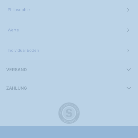
Philosophie
Werte
Individual Boden
VERSAND
ZAHLUNG