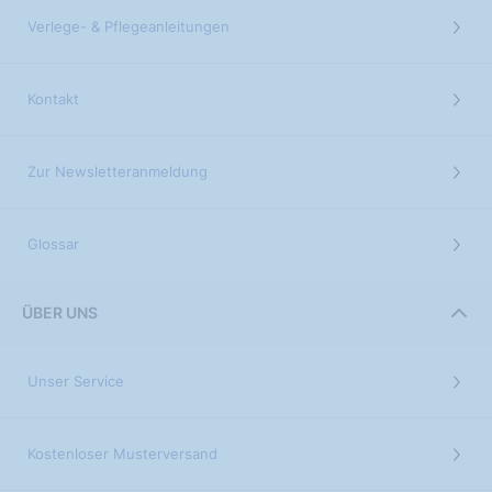
Verlege- & Pflegeanleitungen
Kontakt
Zur Newsletteranmeldung
Glossar
ÜBER UNS
Unser Service
Kostenloser Musterversand