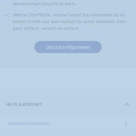
Abmessungen braucht es auch…
Welche Oberfläche, welche Farbe? Das bestimmst Du im
letzten Schritt und dann kannst Du schon bestellen. Geht
ganz einfach, versuch es einfach…
Jetzt konfigurieren
HILFE & KONTAKT
Versandinformationen