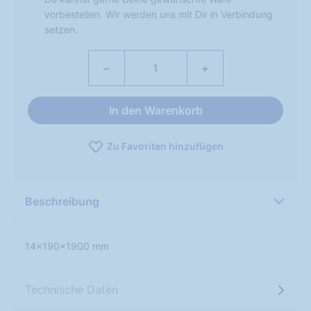
vorbestellen. Wir werden uns mit Dir in Verbindung
setzen.
−
+
In den Warenkorb
Zu Favoriten hinzufügen
Beschreibung
14x190x1900 mm
Technische Daten