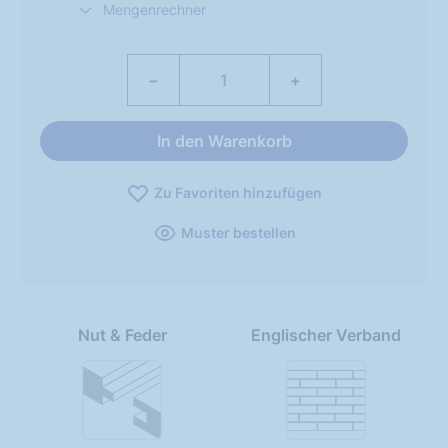
Mengenrechner
−
+
In den Warenkorb
Zu Favoriten hinzufügen
Muster bestellen
Nut & Feder
Englischer Verband