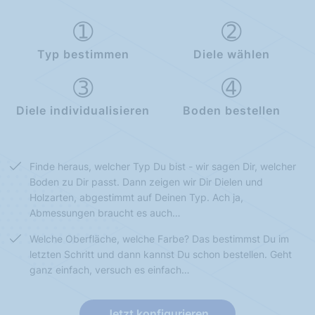
Typ bestimmen
Diele wählen
Diele individualisieren
Boden bestellen
Finde heraus, welcher Typ Du bist - wir sagen Dir, welcher
Boden zu Dir passt. Dann zeigen wir Dir Dielen und
Holzarten, abgestimmt auf Deinen Typ. Ach ja,
Abmessungen braucht es auch…
Welche Oberfläche, welche Farbe? Das bestimmst Du im
letzten Schritt und dann kannst Du schon bestellen. Geht
ganz einfach, versuch es einfach…
Jetzt konfigurieren