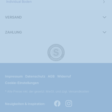
Individual Boden
VERSAND
ZAHLUNG
Impressum
Datenschutz
AGB
Widerruf
Cookie-Einstellungen
* Alle Preise inkl. der gesetzl. MwSt. und zzgl. Versandkosten
Neuigkeiten & Inspiration: