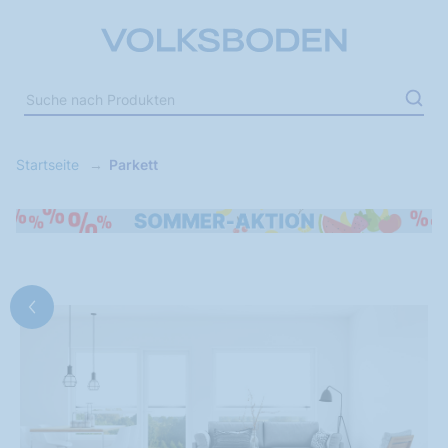
Startseite
Parkett