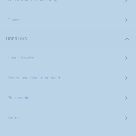
Glossar
ÜBER UNS
Unser Service
Kostenloser Musterversand
Philosophie
Werte