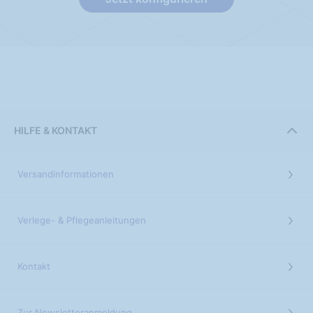
HILFE & KONTAKT
Versandinformationen
Verlege- & Pflegeanleitungen
Kontakt
Zur Newsletteranmeldung