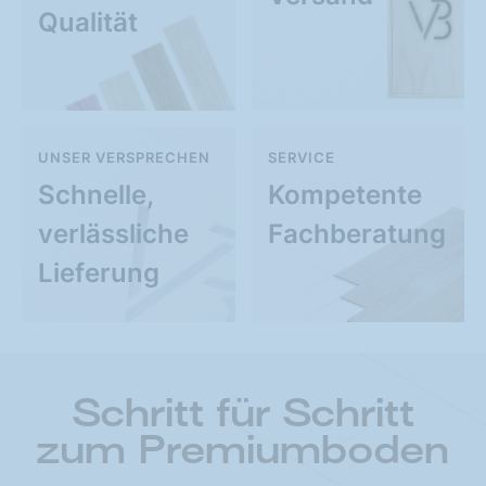
Qualität
UNSER VERSPRECHEN
SERVICE
Schnelle,
Kompetente
verlässliche
Fachberatung
Lieferung
Schritt für Schritt
zum Premiumboden