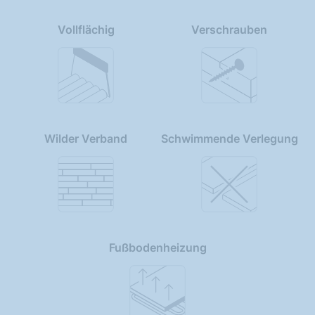
Vollflächig
Verschrauben
Wilder Verband
Schwimmende Verlegung
Fußbodenheizung