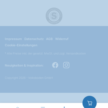
Impressum
Datenschutz
AGB
Widerruf
Cookie-Einstellungen
* Alle Preise inkl. der gesetzl. MwSt. und zzgl. Versandkosten
Neuigkeiten & Inspiration:
Copyright 2026 - Volksboden GmbH