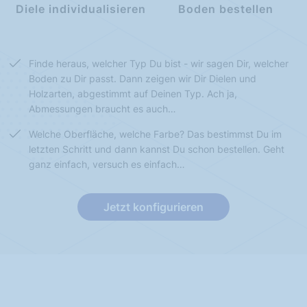
Diele individualisieren
Boden bestellen
Finde heraus, welcher Typ Du bist - wir sagen Dir, welcher
Boden zu Dir passt. Dann zeigen wir Dir Dielen und
Holzarten, abgestimmt auf Deinen Typ. Ach ja,
Abmessungen braucht es auch…
Welche Oberfläche, welche Farbe? Das bestimmst Du im
letzten Schritt und dann kannst Du schon bestellen. Geht
ganz einfach, versuch es einfach…
Jetzt konfigurieren