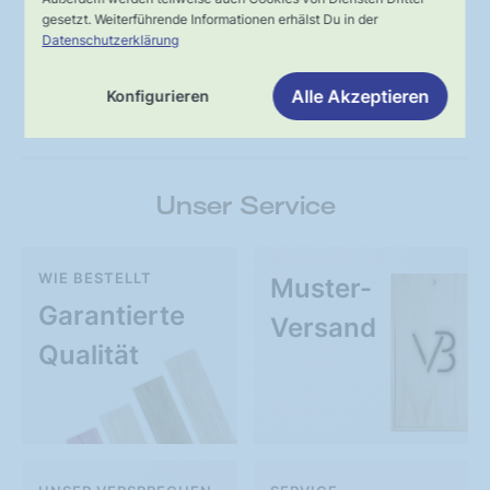
gesetzt. Weiterführende Informationen erhälst Du in der
Datenschutzerklärung
Technische Daten
Alle Akzeptieren
Konfigurieren
Anleitungen
Unser Service
WIE BESTELLT
Muster-
Garantierte
Versand
Qualität