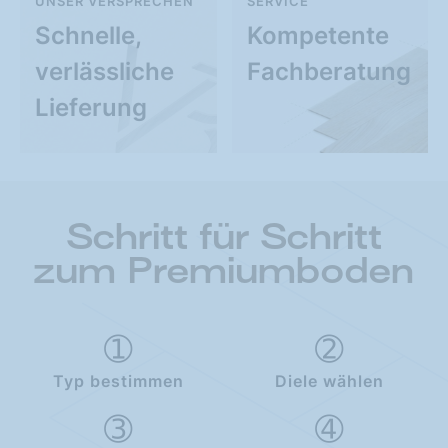
UNSER VERSPRECHEN
SERVICE
Schnelle,
Kompetente
verlässliche
Fachberatung
Lieferung
Schritt für Schritt
zum Premiumboden
Typ bestimmen
Diele wählen