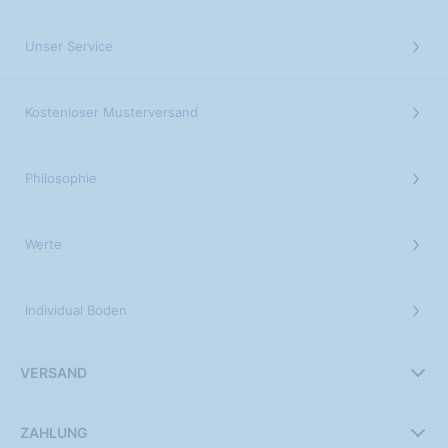
Unser Service
Kostenloser Musterversand
Philosophie
Werte
Individual Boden
VERSAND
ZAHLUNG