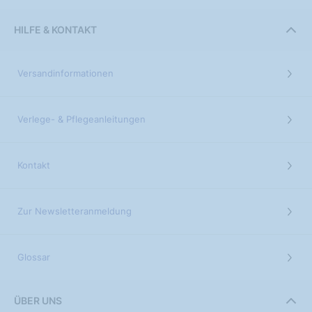
HILFE & KONTAKT
Versandinformationen
Verlege- & Pflegeanleitungen
Kontakt
Zur Newsletteranmeldung
Glossar
ÜBER UNS