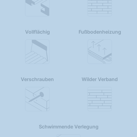
Vollflächig
Fußbodenheizung
Verschrauben
Wilder Verband
Schwimmende Verlegung