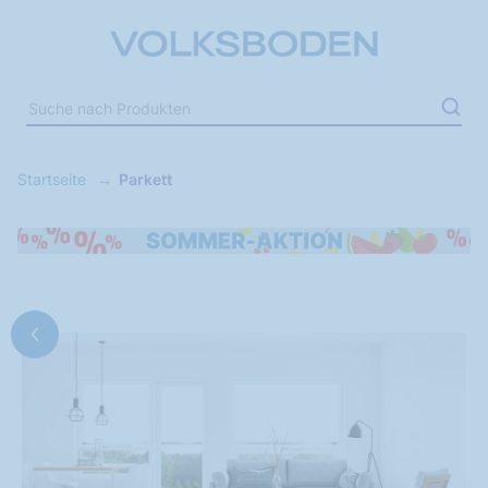
Startseite
Parkett