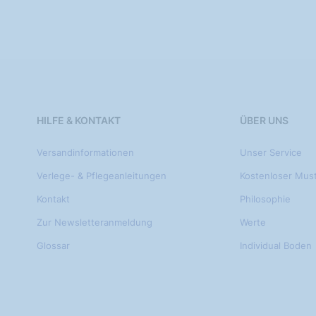
HILFE & KONTAKT
ÜBER UNS
Versandinformationen
Unser Service
Verlege- & Pflegeanleitungen
Kostenloser Mus
Kontakt
Philosophie
Zur Newsletteranmeldung
Werte
Glossar
Individual Boden