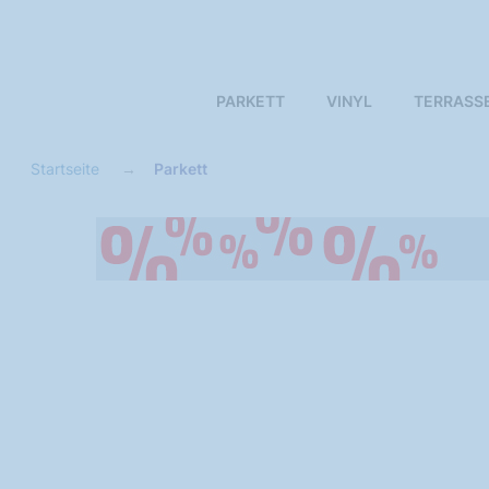
PARKETT
VINYL
TERRASS
Startseite
Parkett