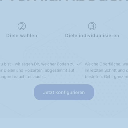
Diele wählen
Diele individualisieren
u bist - wir sagen Dir, welcher Boden zu
Welche Oberfläche, we
Dir Dielen und Holzarten, abgestimmt auf
im letzten Schritt und
sungen braucht es auch…
bestellen. Geht ganz e
Jetzt konfigurieren