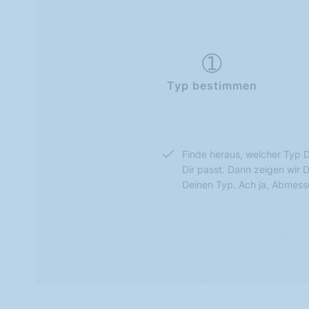
Typ bestimmen
Finde heraus, welcher Typ D
Dir passt. Dann zeigen wir 
Deinen Typ. Ach ja, Abmes