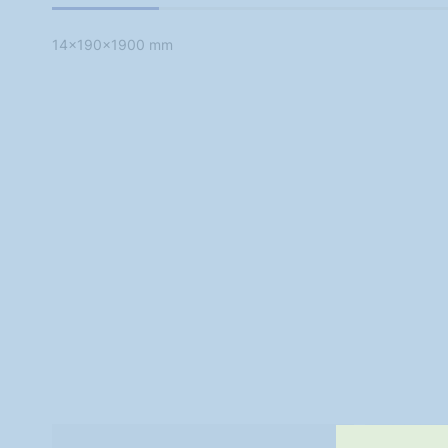
14x190x1900 mm