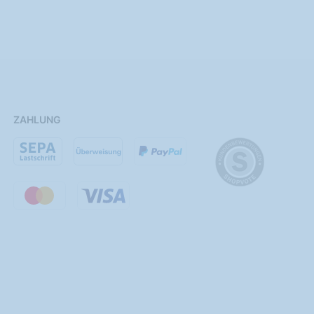
ZAHLUNG