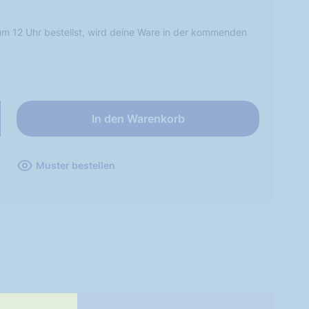
m 12 Uhr bestellst, wird deine Ware in der kommenden
In den Warenkorb
Muster bestellen