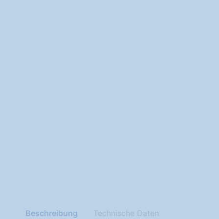
Beschreibung
Technische Daten