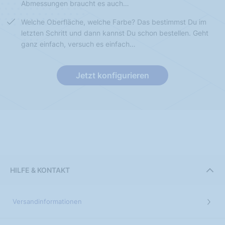
Abmessungen braucht es auch…
Welche Oberfläche, welche Farbe? Das bestimmst Du im
letzten Schritt und dann kannst Du schon bestellen. Geht
ganz einfach, versuch es einfach…
Jetzt konfigurieren
HILFE & KONTAKT
Versandinformationen