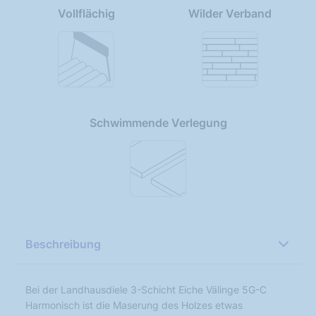
Vollflächig
Wilder Verband
Schwimmende Verlegung
Beschreibung
Bei der Landhausdiele 3-Schicht Eiche Välinge 5G-C
Harmonisch ist die Maserung des Holzes etwas