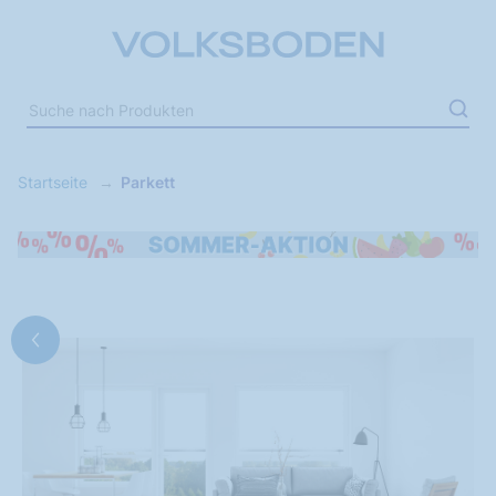
Startseite
Parkett