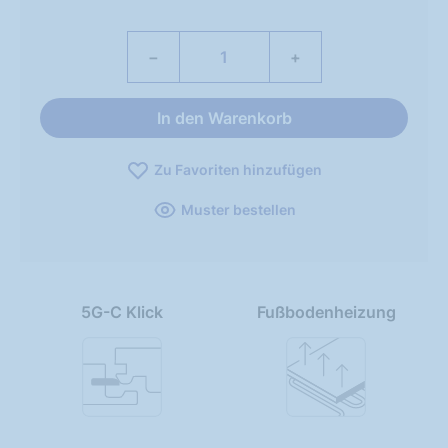
−
+
In den Warenkorb
Zu Favoriten hinzufügen
Muster bestellen
5G-C Klick
Fußbodenheizung