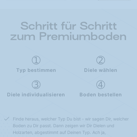
Schritt für Schritt
zum Premiumboden
Typ bestimmen
Diele wählen
Diele individualisieren
Boden bestellen
Finde heraus, welcher Typ Du bist - wir sagen Dir, welcher
Boden zu Dir passt. Dann zeigen wir Dir Dielen und
Holzarten, abgestimmt auf Deinen Typ. Ach ja,