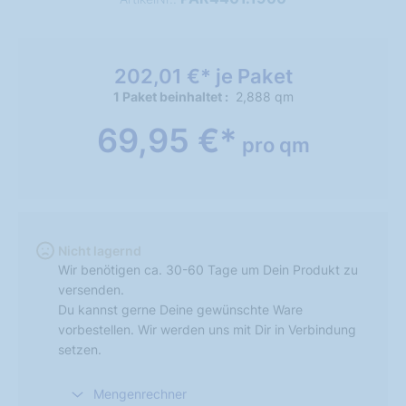
202,01 €* je Paket
1 Paket beinhaltet
2,888 qm
69,95 €*
pro qm
Nicht lagernd
Wir benötigen ca. 30-60 Tage um Dein Produkt zu
versenden.
Du kannst gerne Deine gewünschte Ware
vorbestellen. Wir werden uns mit Dir in Verbindung
setzen.
Mengenrechner