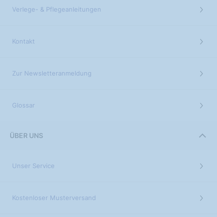
Verlege- & Pflegeanleitungen
Kontakt
Zur Newsletteranmeldung
Glossar
ÜBER UNS
Unser Service
Kostenloser Musterversand