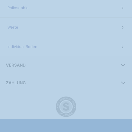
Philosophie
Werte
Individual Boden
VERSAND
ZAHLUNG