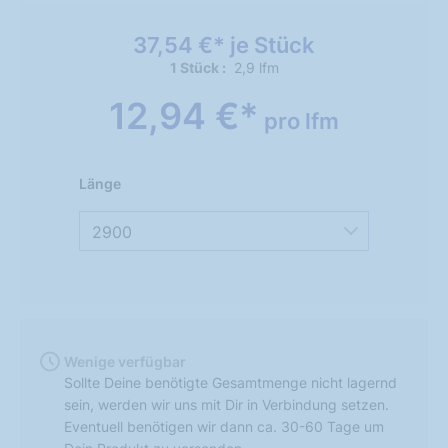
37,54 €* je Stück
1 Stück
2,9 lfm
12,94 €*
pro lfm
Länge
2900
Wenige verfügbar
Sollte Deine benötigte Gesamtmenge nicht lagernd
sein, werden wir uns mit Dir in Verbindung setzen.
Eventuell benötigen wir dann ca. 30-60 Tage um