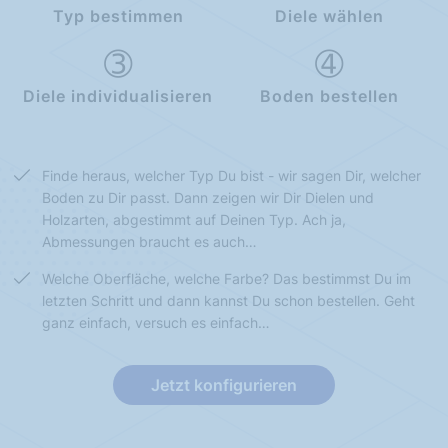
Typ bestimmen
Diele wählen
Diele individualisieren
Boden bestellen
Finde heraus, welcher Typ Du bist - wir sagen Dir, welcher
Boden zu Dir passt. Dann zeigen wir Dir Dielen und
Holzarten, abgestimmt auf Deinen Typ. Ach ja,
Abmessungen braucht es auch…
Welche Oberfläche, welche Farbe? Das bestimmst Du im
letzten Schritt und dann kannst Du schon bestellen. Geht
ganz einfach, versuch es einfach…
Jetzt konfigurieren