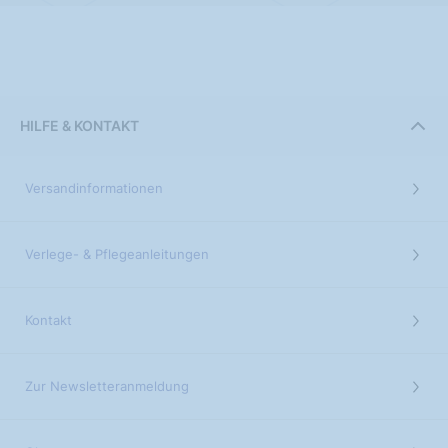
HILFE & KONTAKT
Versandinformationen
Verlege- & Pflegeanleitungen
Kontakt
Zur Newsletteranmeldung