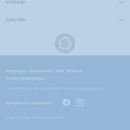
VERSAND
ZAHLUNG
Impressum
Datenschutz
AGB
Widerruf
Cookie-Einstellungen
* Alle Preise inkl. der gesetzl. MwSt. und zzgl. Versandkosten
Neuigkeiten & Inspiration:
Copyright 2026 - Volksboden GmbH