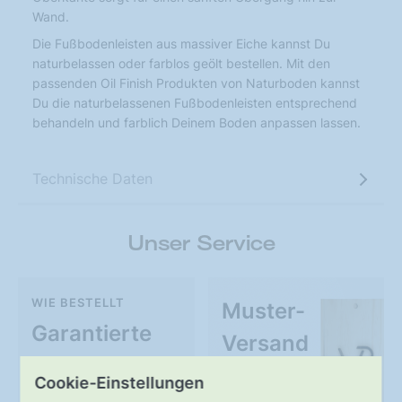
Wand.
Die Fußbodenleisten aus massiver Eiche kannst Du
naturbelassen oder farblos geölt bestellen. Mit den
passenden Oil Finish Produkten von Naturboden kannst
Du die naturbelassenen Fußbodenleisten entsprechend
behandeln und farblich Deinem Boden anpassen lassen.
Technische Daten
Unser Service
WIE BESTELLT
Muster-
Garantierte
Versand
Qualität
Cookie-Einstellungen