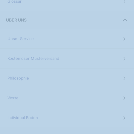
Glossar
ÜBER UNS
Unser Service
Kostenloser Musterversand
Philosophie
Werte
Individual Boden