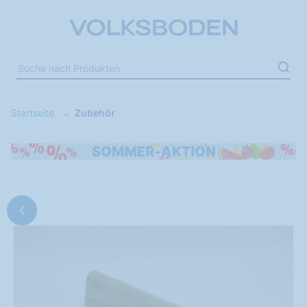
Startseite
Zubehör