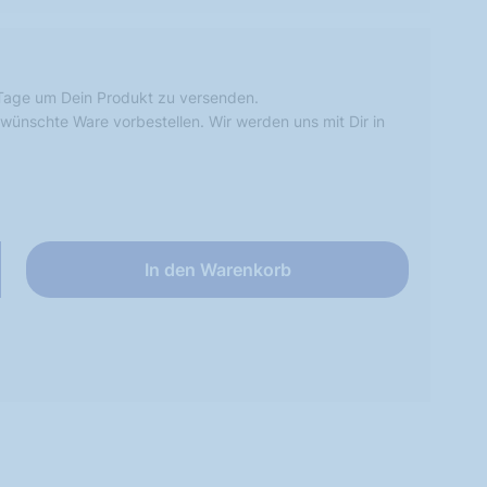
Tage um Dein Produkt zu versenden.
wünschte Ware vorbestellen. Wir werden uns mit Dir in
In den Warenkorb