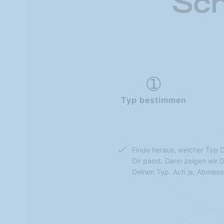
Sch
Typ bestimmen
Finde heraus, welcher Typ D
Dir passt. Dann zeigen wir 
Deinen Typ. Ach ja, Abmes