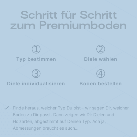
Schritt für Schritt
zum Premiumboden
Typ bestimmen
Diele wählen
Diele individualisieren
Boden bestellen
Finde heraus, welcher Typ Du bist - wir sagen Dir, welcher
Boden zu Dir passt. Dann zeigen wir Dir Dielen und
Holzarten, abgestimmt auf Deinen Typ. Ach ja,
Abmessungen braucht es auch…