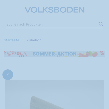
Startseite
Zubehör