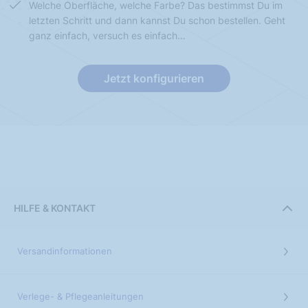
Welche Oberfläche, welche Farbe? Das bestimmst Du im
letzten Schritt und dann kannst Du schon bestellen. Geht
ganz einfach, versuch es einfach…
Jetzt konfigurieren
HILFE & KONTAKT
Versandinformationen
Verlege- & Pflegeanleitungen