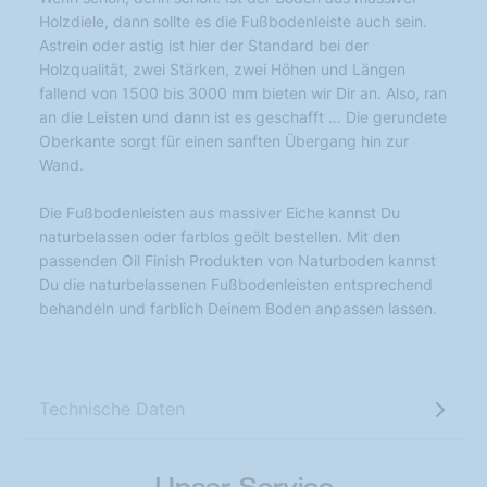
Holzdiele, dann sollte es die Fußbodenleiste auch sein.
Astrein oder astig ist hier der Standard bei der
Holzqualität, zwei Stärken, zwei Höhen und Längen
fallend von 1500 bis 3000 mm bieten wir Dir an. Also, ran
an die Leisten und dann ist es geschafft … Die gerundete
Oberkante sorgt für einen sanften Übergang hin zur
Wand.
Die Fußbodenleisten aus massiver Eiche kannst Du
naturbelassen oder farblos geölt bestellen. Mit den
passenden Oil Finish Produkten von Naturboden kannst
Du die naturbelassenen Fußbodenleisten entsprechend
behandeln und farblich Deinem Boden anpassen lassen.
Technische Daten