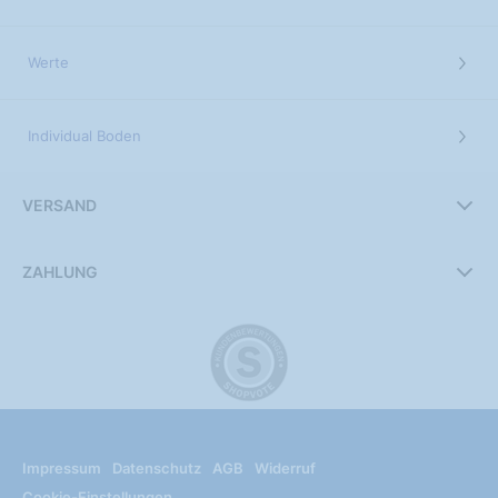
Werte
Individual Boden
VERSAND
ZAHLUNG
Impressum
Datenschutz
AGB
Widerruf
Cookie-Einstellungen