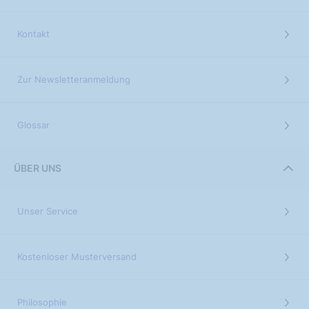
Kontakt
Zur Newsletteranmeldung
Glossar
ÜBER UNS
Unser Service
Kostenloser Musterversand
Philosophie