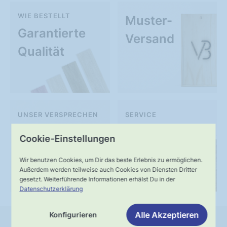
WIE BESTELLT
Muster-
Garantierte
Versand
Qualität
UNSER VERSPRECHEN
SERVICE
Schnelle,
Kompetente
Cookie-Einstellungen
verlässliche
Fachberatung
Wir benutzen Cookies, um Dir das beste Erlebnis zu ermöglichen.
Lieferung
Außerdem werden teilweise auch Cookies von Diensten Dritter
gesetzt. Weiterführende Informationen erhälst Du in der
Datenschutzerklärung
Alle Akzeptieren
Konfigurieren