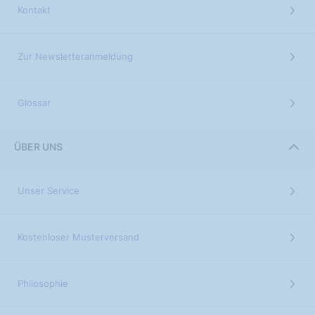
Kontakt
Zur Newsletteranmeldung
Glossar
ÜBER UNS
Unser Service
Kostenloser Musterversand
Philosophie