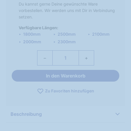
Du kannst gerne Deine gewünschte Ware
vorbestellen. Wir werden uns mit Dir in Verbindung
setzen.
Verfügbare Längen:
1800mm
2500mm
2100mm
2000mm
2300mm
−
+
In den Warenkorb
Zu Favoriten hinzufügen
Beschreibung