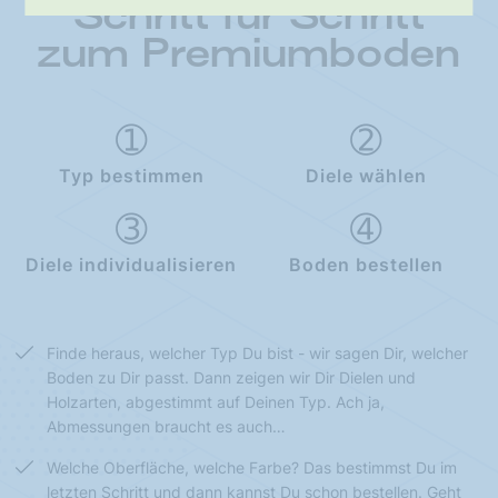
Schritt für Schritt
zum Premiumboden
Typ bestimmen
Diele wählen
Diele individualisieren
Boden bestellen
Finde heraus, welcher Typ Du bist - wir sagen Dir, welcher
Boden zu Dir passt. Dann zeigen wir Dir Dielen und
Holzarten, abgestimmt auf Deinen Typ. Ach ja,
Abmessungen braucht es auch…
Welche Oberfläche, welche Farbe? Das bestimmst Du im
letzten Schritt und dann kannst Du schon bestellen. Geht