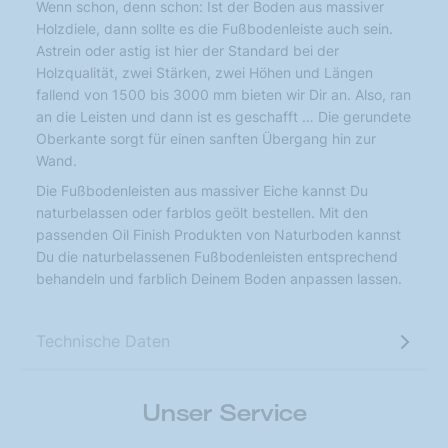
Wenn schon, denn schon: Ist der Boden aus massiver
Holzdiele, dann sollte es die Fußbodenleiste auch sein.
Astrein oder astig ist hier der Standard bei der
Holzqualität, zwei Stärken, zwei Höhen und Längen
fallend von 1500 bis 3000 mm bieten wir Dir an. Also, ran
an die Leisten und dann ist es geschafft … Die gerundete
Oberkante sorgt für einen sanften Übergang hin zur
Wand.
Die Fußbodenleisten aus massiver Eiche kannst Du
naturbelassen oder farblos geölt bestellen. Mit den
passenden Oil Finish Produkten von Naturboden kannst
Du die naturbelassenen Fußbodenleisten entsprechend
behandeln und farblich Deinem Boden anpassen lassen.
Technische Daten
Unser Service