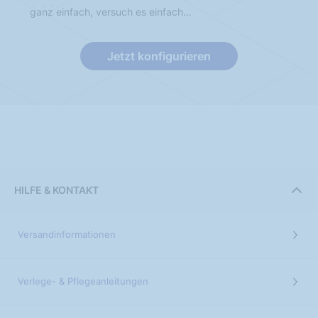
ganz einfach, versuch es einfach…
Jetzt konfigurieren
HILFE & KONTAKT
Versandinformationen
Verlege- & Pflegeanleitungen