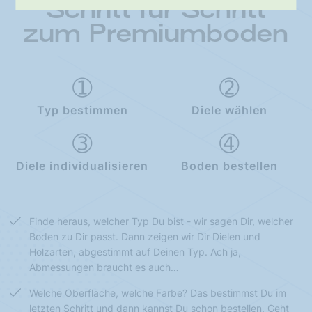
Schritt für Schritt
zum Premiumboden
Typ bestimmen
Diele wählen
Diele individualisieren
Boden bestellen
Finde heraus, welcher Typ Du bist - wir sagen Dir, welcher
Boden zu Dir passt. Dann zeigen wir Dir Dielen und
Holzarten, abgestimmt auf Deinen Typ. Ach ja,
Abmessungen braucht es auch…
Welche Oberfläche, welche Farbe? Das bestimmst Du im
letzten Schritt und dann kannst Du schon bestellen. Geht