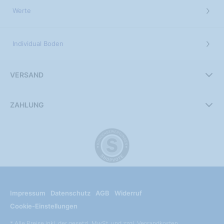
Werte
Individual Boden
VERSAND
ZAHLUNG
Impressum
Datenschutz
AGB
Widerruf
Cookie-Einstellungen
* Alle Preise inkl. der gesetzl. MwSt. und zzgl. Versandkosten