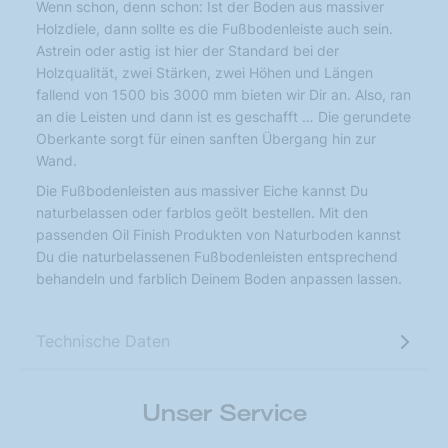
Wenn schon, denn schon: Ist der Boden aus massiver
Holzdiele, dann sollte es die Fußbodenleiste auch sein.
Astrein oder astig ist hier der Standard bei der
Holzqualität, zwei Stärken, zwei Höhen und Längen
fallend von 1500 bis 3000 mm bieten wir Dir an. Also, ran
an die Leisten und dann ist es geschafft … Die gerundete
Oberkante sorgt für einen sanften Übergang hin zur
Wand.
Die Fußbodenleisten aus massiver Eiche kannst Du
naturbelassen oder farblos geölt bestellen. Mit den
passenden Oil Finish Produkten von Naturboden kannst
Du die naturbelassenen Fußbodenleisten entsprechend
behandeln und farblich Deinem Boden anpassen lassen.
Technische Daten
Unser Service