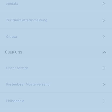
Kontakt
Zur Newsletteranmeldung
Glossar
ÜBER UNS
Unser Service
Kostenloser Musterversand
Philosophie