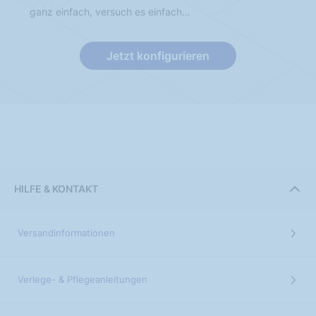
ganz einfach, versuch es einfach…
Jetzt konfigurieren
HILFE & KONTAKT
Versandinformationen
Verlege- & Pflegeanleitungen