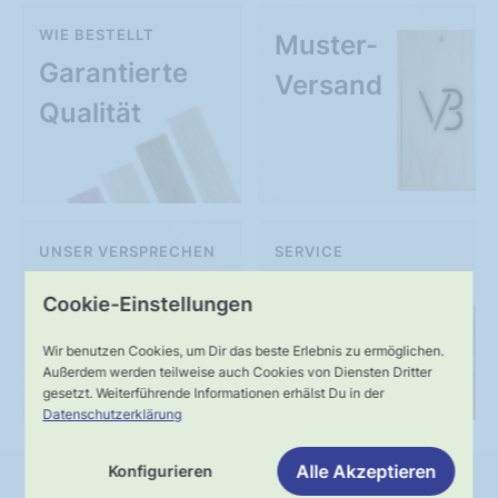
WIE BESTELLT
Muster-
Garantierte
Versand
Qualität
UNSER VERSPRECHEN
SERVICE
Schnelle,
Kompetente
Cookie-Einstellungen
verlässliche
Fachberatung
Wir benutzen Cookies, um Dir das beste Erlebnis zu ermöglichen.
Lieferung
Außerdem werden teilweise auch Cookies von Diensten Dritter
gesetzt. Weiterführende Informationen erhälst Du in der
Datenschutzerklärung
Alle Akzeptieren
Konfigurieren