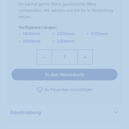
Du kannst gerne Deine gewünschte Ware
vorbestellen. Wir werden uns mit Dir in Verbindung
setzen.
Verfügbare Längen:
1800mm
2500mm
2100mm
2000mm
2300mm
−
+
In den Warenkorb
Zu Favoriten hinzufügen
Beschreibung