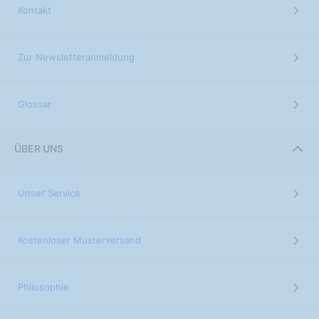
Kontakt
Zur Newsletteranmeldung
Glossar
ÜBER UNS
Unser Service
Kostenloser Musterversand
Philosophie