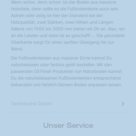
Wenn schon, denn schon: Ist der Boden aus massiver
Holzdiele, dann sollte es die Fußbodenleiste auch sein.
Astrein oder astig ist hier der Standard bei der
Holzqualität, zwei Stärken, zwei Höhen und Längen
fallend von 1500 bis 3000 mm bieten wir Dir an. Also, ran
an die Leisten und dann ist es geschafft … Die gerundete
Oberkante sorgt für einen sanften Übergang hin zur
Wand.
Die Fußbodenleisten aus massiver Eiche kannst Du
naturbelassen oder farblos geölt bestellen. Mit den
passenden Oil Finish Produkten von Naturboden kannst
Du die naturbelassenen Fußbodenleisten entsprechend
behandeln und farblich Deinem Boden anpassen lassen.
Technische Daten
Unser Service