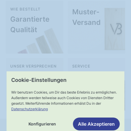
WIE BESTELLT
Muster-
Garantierte
Versand
Qualität
UNSER VERSPRECHEN
SERVICE
Schnelle,
Kompetente
Cookie-Einstellungen
verlässliche
Fachberatung
Wir benutzen Cookies, um Dir das beste Erlebnis zu ermöglichen.
Lieferung
Außerdem werden teilweise auch Cookies von Diensten Dritter
gesetzt. Weiterführende Informationen erhälst Du in der
Datenschutzerklärung
Alle Akzeptieren
Konfigurieren