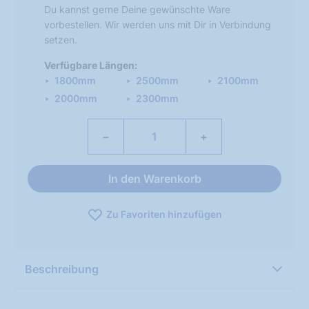
Du kannst gerne Deine gewünschte Ware
vorbestellen. Wir werden uns mit Dir in Verbindung
setzen.
Verfügbare Längen:
1800mm
2500mm
2100mm
2000mm
2300mm
−
+
In den Warenkorb
Zu Favoriten hinzufügen
Beschreibung