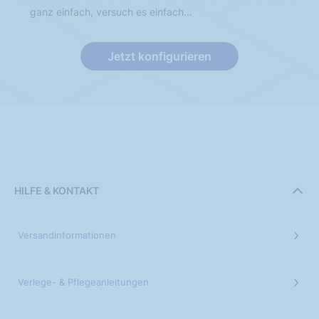
ganz einfach, versuch es einfach…
Jetzt konfigurieren
HILFE & KONTAKT
Versandinformationen
Verlege- & Pflegeanleitungen