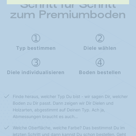
Schritt für Schritt
zum Premiumboden
Typ bestimmen
Diele wählen
Diele individualisieren
Boden bestellen
Finde heraus, welcher Typ Du bist - wir sagen Dir, welcher
Boden zu Dir passt. Dann zeigen wir Dir Dielen und
Holzarten, abgestimmt auf Deinen Typ. Ach ja,
Abmessungen braucht es auch…
Welche Oberfläche, welche Farbe? Das bestimmst Du im
letzten Schritt und dann kannst Du schon bestellen. Geht