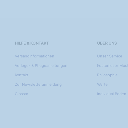
HILFE & KONTAKT
ÜBER UNS
Versandinformationen
Unser Service
Verlege- & Pflegeanleitungen
Kostenloser Mus
Kontakt
Philosophie
Zur Newsletteranmeldung
Werte
Glossar
Individual Boden