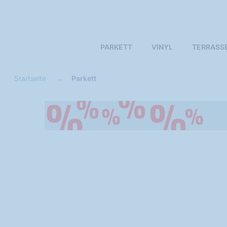
PARKETT
VINYL
TERRASS
Startseite
Parkett