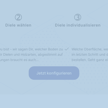
Diele wählen
Diele individualisieren
u bist - wir sagen Dir, welcher Boden zu
Welche Oberfläche, we
Dir Dielen und Holzarten, abgestimmt auf
im letzten Schritt und
sungen braucht es auch…
bestellen. Geht ganz e
Jetzt konfigurieren