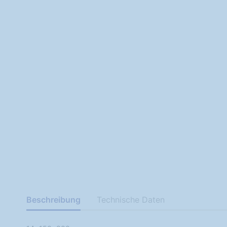
Beschreibung
Technische Daten