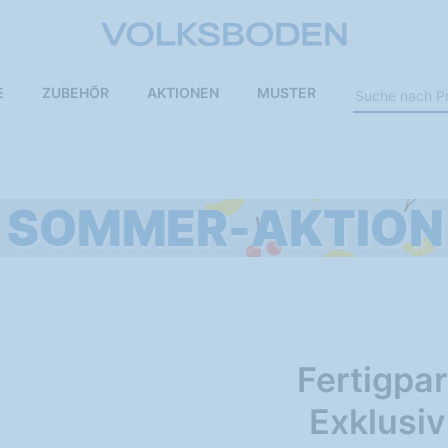
E
ZUBEHÖR
AKTIONEN
MUSTER
Fertigpar
Exklusiv