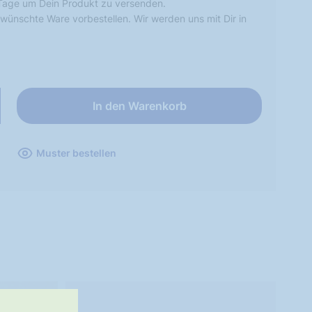
Tage um Dein Produkt zu versenden.
wünschte Ware vorbestellen. Wir werden uns mit Dir in
In den Warenkorb
Muster bestellen