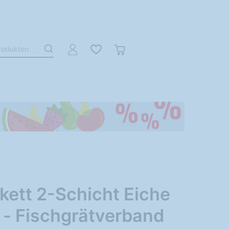
kett 2-Schicht Eiche
 - Fischgrätverband