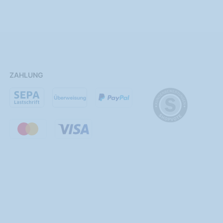
ZAHLUNG