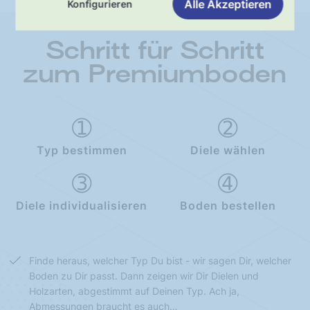
Alle Akzeptieren
Konfigurieren
Schritt für Schritt
zum Premiumboden
Typ bestimmen
Diele wählen
Diele individualisieren
Boden bestellen
Finde heraus, welcher Typ Du bist - wir sagen Dir, welcher
Boden zu Dir passt. Dann zeigen wir Dir Dielen und
Holzarten, abgestimmt auf Deinen Typ. Ach ja,
Abmessungen braucht es auch…