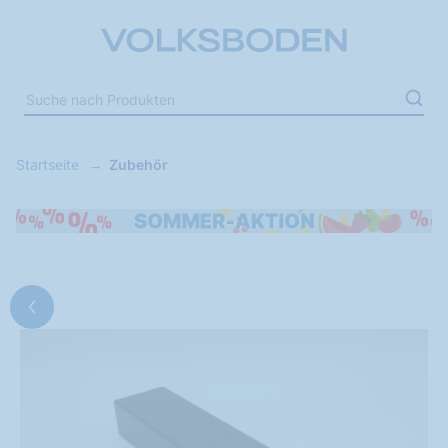
Startseite
Zubehör