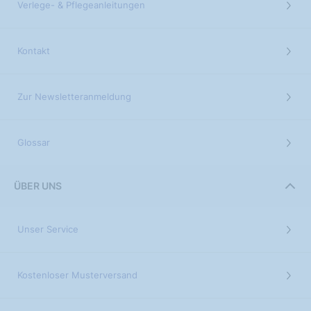
Verlege- & Pflegeanleitungen
Kontakt
Zur Newsletteranmeldung
Glossar
ÜBER UNS
Unser Service
Kostenloser Musterversand