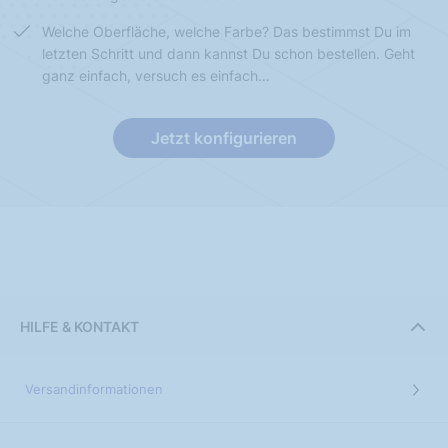
Welche Oberfläche, welche Farbe? Das bestimmst Du im
letzten Schritt und dann kannst Du schon bestellen. Geht
ganz einfach, versuch es einfach…
Jetzt konfigurieren
HILFE & KONTAKT
Versandinformationen