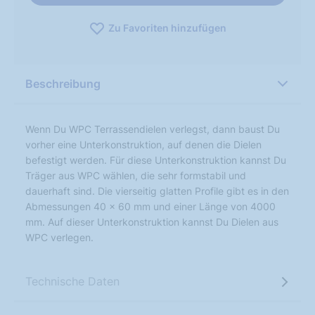
Zu Favoriten hinzufügen
Beschreibung
Wenn Du WPC Terrassendielen verlegst, dann baust Du
vorher eine Unterkonstruktion, auf denen die Dielen
befestigt werden. Für diese Unterkonstruktion kannst Du
Träger aus WPC wählen, die sehr formstabil und
dauerhaft sind. Die vierseitig glatten Profile gibt es in den
Abmessungen 40 x 60 mm und einer Länge von 4000
mm. Auf dieser Unterkonstruktion kannst Du Dielen aus
WPC verlegen.
Technische Daten