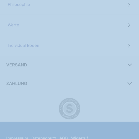
Philosophie
Werte
Individual Boden
VERSAND
ZAHLUNG
Impressum
Datenschutz
AGB
Widerruf