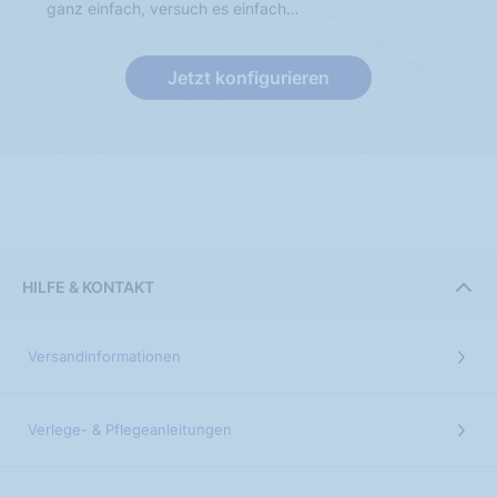
ganz einfach, versuch es einfach…
Jetzt konfigurieren
HILFE & KONTAKT
Versandinformationen
Verlege- & Pflegeanleitungen