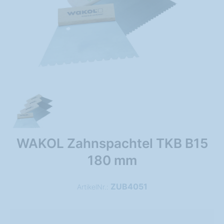
WAKOL Zahnspachtel TKB B15
180 mm
ZUB4051
ArtikelNr.: