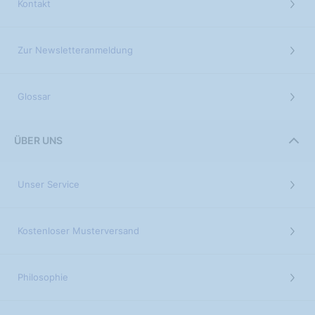
Kontakt
Zur Newsletteranmeldung
Glossar
ÜBER UNS
Unser Service
Kostenloser Musterversand
Philosophie