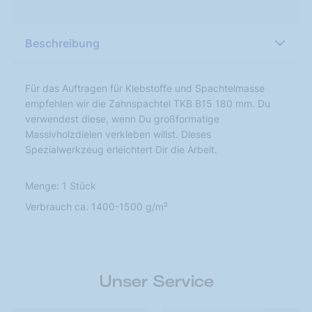
Beschreibung
Für das Auftragen für Klebstoffe und Spachtelmasse
empfehlen wir die Zahnspachtel TKB B15 180 mm. Du
verwendest diese, wenn Du großformatige
Massivholzdielen verkleben willst. Dieses
Spezialwerkzeug erleichtert Dir die Arbeit.
Menge: 1 Stück
Verbrauch ca. 1400-1500 g/m²
Unser Service