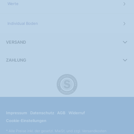
Werte
Individual Boden
VERSAND
ZAHLUNG
Impressum
Datenschutz
AGB
Widerruf
Cookie-Einstellungen
* Alle Preise inkl. der gesetzl. MwSt. und zzgl. Versandkosten