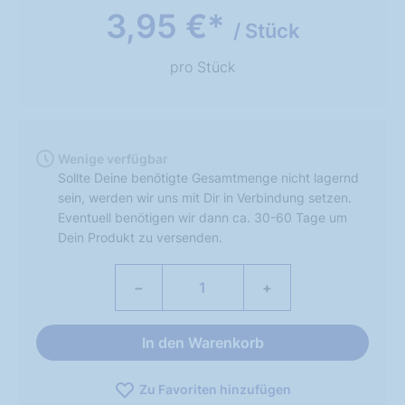
3,95 €*
/ Stück
pro Stück
Wenige verfügbar
Sollte Deine benötigte Gesamtmenge nicht lagernd
sein, werden wir uns mit Dir in Verbindung setzen.
Eventuell benötigen wir dann ca. 30-60 Tage um
Dein Produkt zu versenden.
−
+
In den Warenkorb
Zu Favoriten hinzufügen