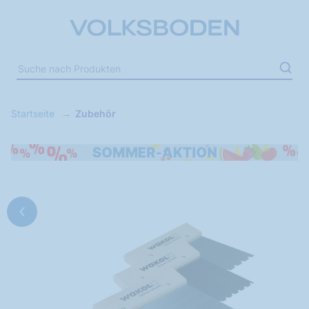
Startseite
Zubehör