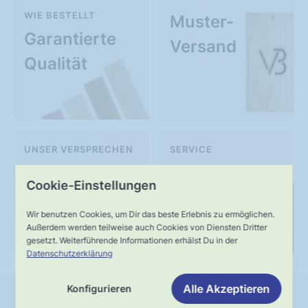
WIE BESTELLT
Muster-
Garantierte
Versand
Qualität
UNSER VERSPRECHEN
SERVICE
Schnelle,
Kompetente
Cookie-Einstellungen
verlässliche
Fachberatung
Wir benutzen Cookies, um Dir das beste Erlebnis zu ermöglichen.
Lieferung
Außerdem werden teilweise auch Cookies von Diensten Dritter
gesetzt. Weiterführende Informationen erhälst Du in der
Datenschutzerklärung
Alle Akzeptieren
Konfigurieren