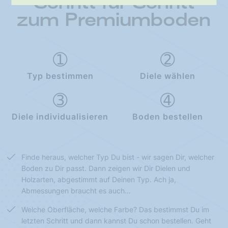
Schritt für Schritt
zum Premiumboden
Typ bestimmen
Diele wählen
Diele individualisieren
Boden bestellen
Finde heraus, welcher Typ Du bist - wir sagen Dir, welcher
Boden zu Dir passt. Dann zeigen wir Dir Dielen und
Holzarten, abgestimmt auf Deinen Typ. Ach ja,
Abmessungen braucht es auch…
Welche Oberfläche, welche Farbe? Das bestimmst Du im
letzten Schritt und dann kannst Du schon bestellen. Geht