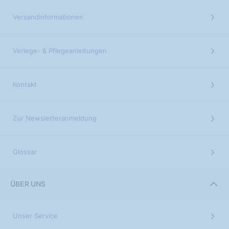
Versandinformationen
Verlege- & Pflegeanleitungen
Kontakt
Zur Newsletteranmeldung
Glossar
ÜBER UNS
Unser Service