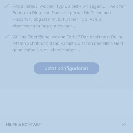
Finde heraus, welcher Typ Du bist - wir sagen Dir, welcher
Boden zu Dir passt. Dann zeigen wir Dir Dielen und
Holzarten, abgestimmt auf Deinen Typ. Ach ja,
Abmessungen braucht es auch…
Welche Oberfläche, welche Farbe? Das bestimmst Du im
letzten Schritt und dann kannst Du schon bestellen. Geht
ganz einfach, versuch es einfach…
Jetzt konfigurieren
HILFE & KONTAKT