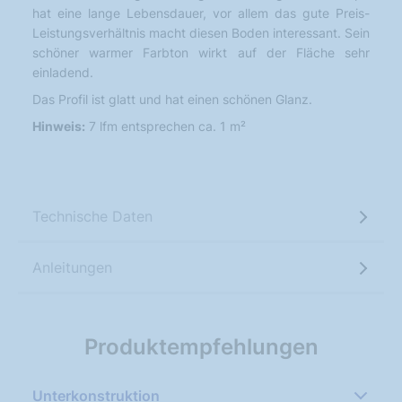
hat eine lange Lebensdauer, vor allem das gute Preis-
Leistungsverhältnis macht diesen Boden interessant. Sein
schöner warmer Farbton wirkt auf der Fläche sehr
einladend.
Das Profil ist glatt und hat einen schönen Glanz.
Hinweis:
7 lfm entsprechen ca. 1 m²
Technische Daten
Anleitungen
Produktempfehlungen
Unterkonstruktion