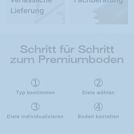
Lieferung
Schritt für Schritt
zum Premiumboden
Typ bestimmen
Diele wählen
Diele individualisieren
Boden bestellen