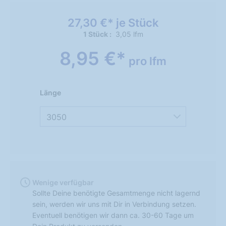
27,30 €* je Stück
1 Stück
3,05 lfm
8,95 €*
pro lfm
Länge
3050
Wenige verfügbar
Sollte Deine benötigte Gesamtmenge nicht lagernd
sein, werden wir uns mit Dir in Verbindung setzen.
Eventuell benötigen wir dann ca. 30-60 Tage um