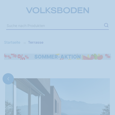
Startseite
Terrasse