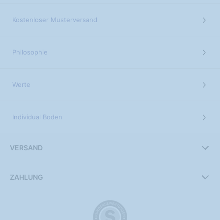
Kostenloser Musterversand
Philosophie
Werte
Individual Boden
VERSAND
ZAHLUNG