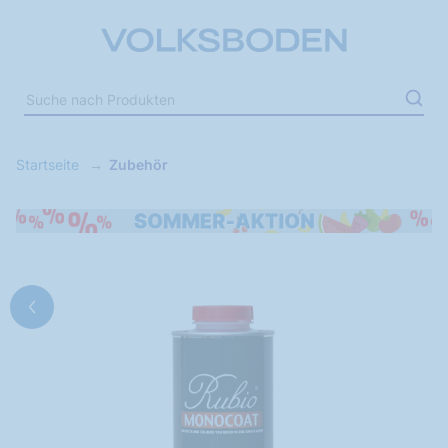
Startseite
Zubehör