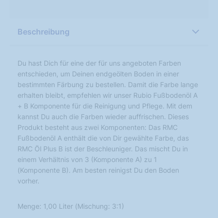
Beschreibung
Du hast Dich für eine der für uns angeboten Farben
entschieden, um Deinen endgeölten Boden in einer
bestimmten Färbung zu bestellen. Damit die Farbe lange
erhalten bleibt, empfehlen wir unser Rubio Fußbodenöl A
+ B Komponente für die Reinigung und Pflege. Mit dem
kannst Du auch die Farben wieder auffrischen. Dieses
Produkt besteht aus zwei Komponenten: Das RMC
Fußbodenöl A enthält die von Dir gewählte Farbe, das
RMC Öl Plus B ist der Beschleuniger. Das mischt Du in
einem Verhältnis von 3 (Komponente A) zu 1
(Komponente B). Am besten reinigst Du den Boden
vorher.
Menge: 1,00 Liter (Mischung: 3:1)