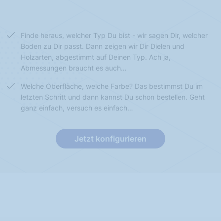
Finde heraus, welcher Typ Du bist - wir sagen Dir, welcher
Boden zu Dir passt. Dann zeigen wir Dir Dielen und
Holzarten, abgestimmt auf Deinen Typ. Ach ja,
Abmessungen braucht es auch…
Welche Oberfläche, welche Farbe? Das bestimmst Du im
letzten Schritt und dann kannst Du schon bestellen. Geht
ganz einfach, versuch es einfach…
Jetzt konfigurieren