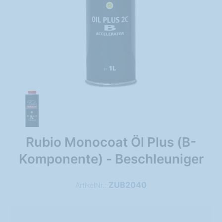
Rubio Monocoat Öl Plus (B-
Komponente) - Beschleuniger
ZUB2040
ArtikelNr.: