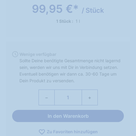
99,95 €*
/ Stück
1 Stück
1 l
Wenige verfügbar
Sollte Deine benötigte Gesamtmenge nicht lagernd
sein, werden wir uns mit Dir in Verbindung setzen.
Eventuell benötigen wir dann ca. 30-60 Tage um
Dein Produkt zu versenden.
−
+
In den Warenkorb
Zu Favoriten hinzufügen