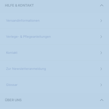
HILFE & KONTAKT
Versandinformationen
Verlege- & Pflegeanleitungen
Kontakt
Zur Newsletteranmeldung
Glossar
ÜBER UNS