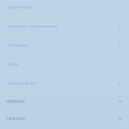
Unser Service
Kostenloser Musterversand
Philosophie
Werte
Individual Boden
VERSAND
ZAHLUNG