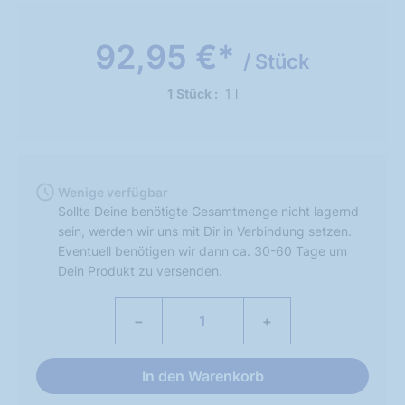
92,95 €*
/ Stück
1 Stück
1 l
Wenige verfügbar
Sollte Deine benötigte Gesamtmenge nicht lagernd
sein, werden wir uns mit Dir in Verbindung setzen.
Eventuell benötigen wir dann ca. 30-60 Tage um
Dein Produkt zu versenden.
−
+
In den Warenkorb