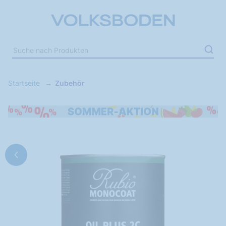
Startseite
Zubehör