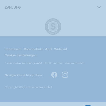
ZAHLUNG
Impressum
Datenschutz
AGB
Widerruf
Cookie-Einstellungen
* Alle Preise inkl. der gesetzl. MwSt. und zzgl. Versandkosten
Neuigkeiten & Inspiration:
Copyright 2026 - Volksboden GmbH