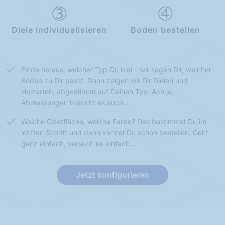
Diele individualisieren
Boden bestellen
Finde heraus, welcher Typ Du bist - wir sagen Dir, welcher
Boden zu Dir passt. Dann zeigen wir Dir Dielen und
Holzarten, abgestimmt auf Deinen Typ. Ach ja,
Abmessungen braucht es auch…
Welche Oberfläche, welche Farbe? Das bestimmst Du im
letzten Schritt und dann kannst Du schon bestellen. Geht
ganz einfach, versuch es einfach…
Jetzt konfigurieren