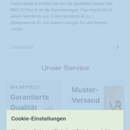
Fußbodenöl A enthält die von Dir gewählte Farbe, das
RMC Öl Plus B ist der Beschleuniger. Das mischt Du in
einem Verhältnis von 3 (Komponente A) zu 1
(Komponente B). Am besten reinigst Du den Boden
vorher.
Datenblatt
Unser Service
WIE BESTELLT
Muster-
Garantierte
Versand
Qualität
Cookie-Einstellungen