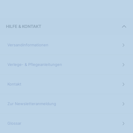
HILFE & KONTAKT
Versandinformationen
Verlege- & Pflegeanleitungen
Kontakt
Zur Newsletteranmeldung
Glossar