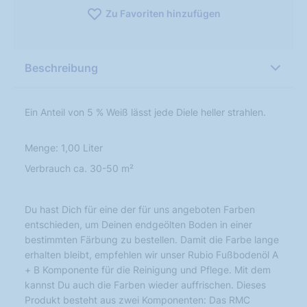
Zu Favoriten hinzufügen
Beschreibung
Ein Anteil von 5 % Weiß lässt jede Diele heller strahlen.
Menge: 1,00 Liter
Verbrauch ca. 30-50 m²
Du hast Dich für eine der für uns angeboten Farben
entschieden, um Deinen endgeölten Boden in einer
bestimmten Färbung zu bestellen. Damit die Farbe lange
erhalten bleibt, empfehlen wir unser Rubio Fußbodenöl A
+ B Komponente für die Reinigung und Pflege. Mit dem
kannst Du auch die Farben wieder auffrischen. Dieses
Produkt besteht aus zwei Komponenten: Das RMC