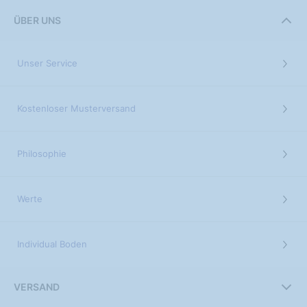
ÜBER UNS
Unser Service
Kostenloser Musterversand
Philosophie
Werte
Individual Boden
VERSAND