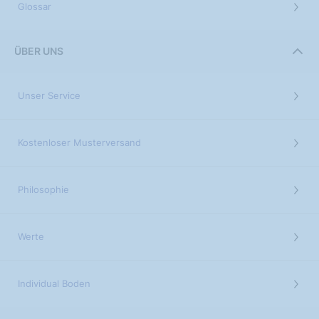
Glossar
ÜBER UNS
Unser Service
Kostenloser Musterversand
Philosophie
Werte
Individual Boden