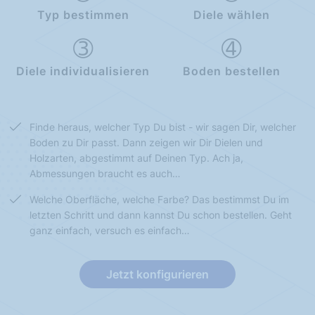
Typ bestimmen
Diele wählen
Diele individualisieren
Boden bestellen
Finde heraus, welcher Typ Du bist - wir sagen Dir, welcher
Boden zu Dir passt. Dann zeigen wir Dir Dielen und
Holzarten, abgestimmt auf Deinen Typ. Ach ja,
Abmessungen braucht es auch…
Welche Oberfläche, welche Farbe? Das bestimmst Du im
letzten Schritt und dann kannst Du schon bestellen. Geht
ganz einfach, versuch es einfach…
Jetzt konfigurieren