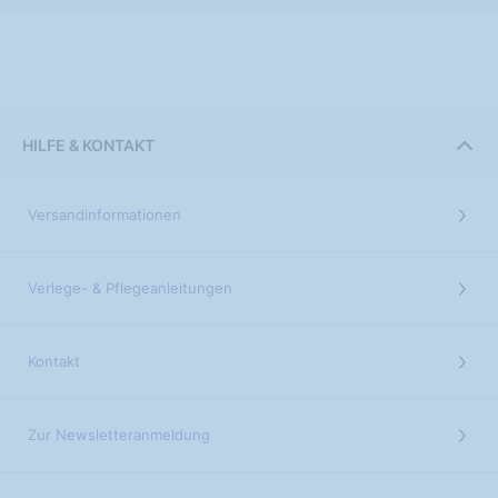
HILFE & KONTAKT
Versandinformationen
Verlege- & Pflegeanleitungen
Kontakt
Zur Newsletteranmeldung