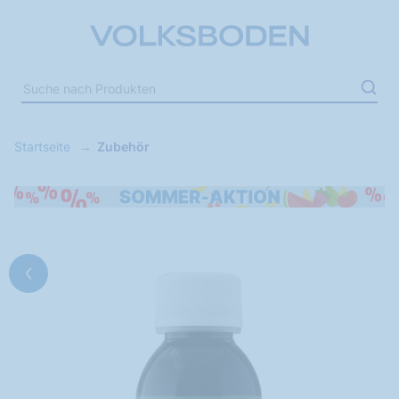
Startseite
Zubehör