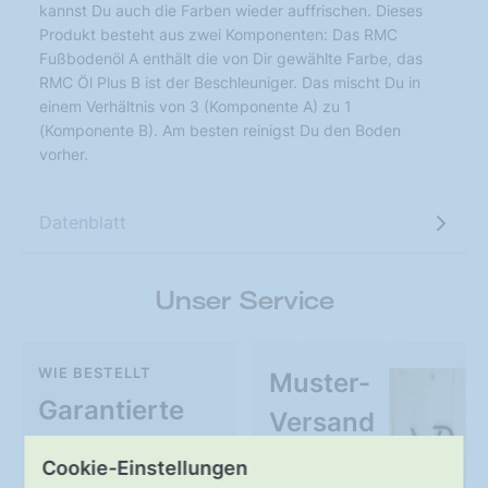
kannst Du auch die Farben wieder auffrischen. Dieses
Produkt besteht aus zwei Komponenten: Das RMC
Fußbodenöl A enthält die von Dir gewählte Farbe, das
RMC Öl Plus B ist der Beschleuniger. Das mischt Du in
einem Verhältnis von 3 (Komponente A) zu 1
(Komponente B). Am besten reinigst Du den Boden
vorher.
Datenblatt
Unser Service
WIE BESTELLT
Muster-
Garantierte
Versand
Qualität
Cookie-Einstellungen