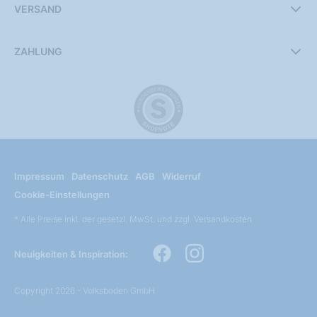
VERSAND
ZAHLUNG
Impressum
Datenschutz
AGB
Widerruf
Cookie-Einstellungen
* Alle Preise inkl. der gesetzl. MwSt. und zzgl. Versandkosten
Neuigkeiten & Inspiration:
Copyright 2026 - Volksboden GmbH