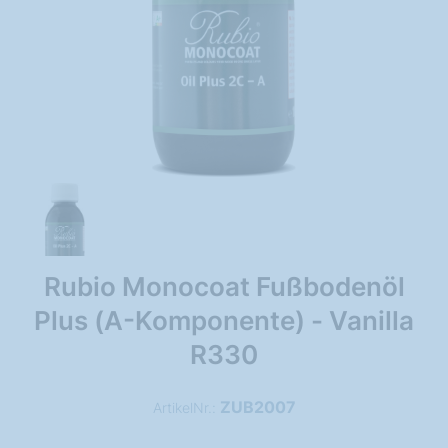
Rubio Monocoat Fußbodenöl
Plus (A-Komponente) - Vanilla
R330
ZUB2007
ArtikelNr.: