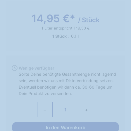
14,95 €*
/ Stück
1 Liter entspricht 149,50 €
1 Stück
0,1 l
Wenige verfügbar
Sollte Deine benötigte Gesamtmenge nicht lagernd
sein, werden wir uns mit Dir in Verbindung setzen.
Eventuell benötigen wir dann ca. 30-60 Tage um
Dein Produkt zu versenden.
−
+
In den Warenkorb