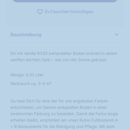
Zu Favoriten hinzufügen
Beschreibung
Ein mit Vanilla R330 behandelter Boden erstrahl in einem
sanften leichten Gelb – wie von der Sonne geküsst.
Menge: 0,10 Liter
Verbrauch ca. 3-4 m²
Du hast Dich für eine der für uns angeboten Farben
entschieden, um Deinen endgeölten Boden in einer
bestimmten Färbung zu bestellen. Damit die Farbe lange
erhalten bleibt, empfehlen wir unser Rubio Fußbodenöl A
+ B Komponente für die Reinigung und Pflege. Mit dem