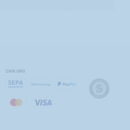
ZAHLUNG