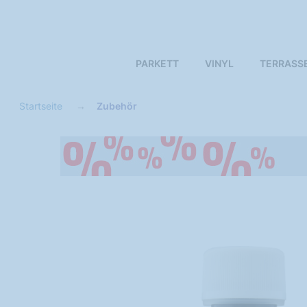
PARKETT
VINYL
TERRASS
Startseite
Zubehör