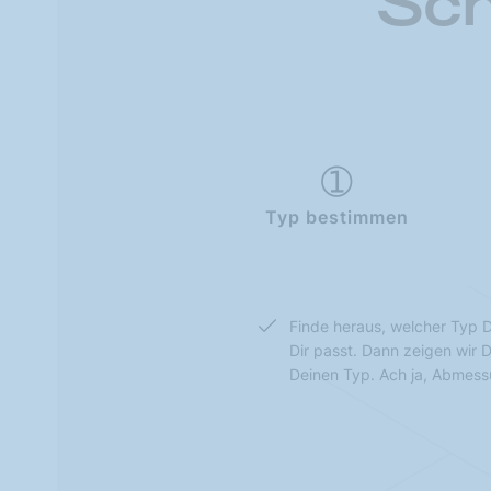
Sch
Typ bestimmen
Finde heraus, welcher Typ D
Dir passt. Dann zeigen wir 
Deinen Typ. Ach ja, Abmes