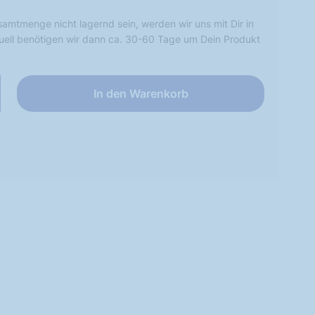
samtmenge nicht lagernd sein, werden wir uns mit Dir in
uell benötigen wir dann ca. 30-60 Tage um Dein Produkt
In den Warenkorb