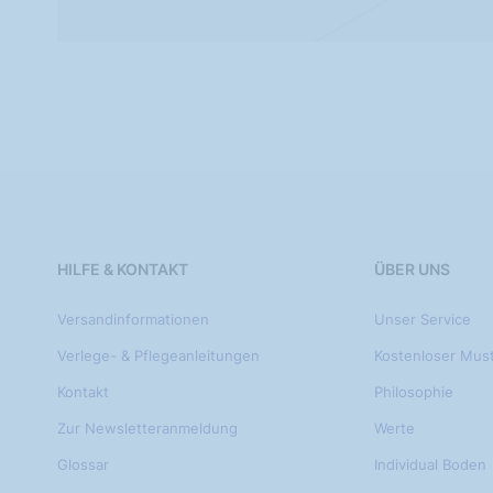
HILFE & KONTAKT
ÜBER UNS
Versandinformationen
Unser Service
Verlege- & Pflegeanleitungen
Kostenloser Mus
Kontakt
Philosophie
Zur Newsletteranmeldung
Werte
Glossar
Individual Boden