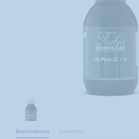
Beschreibung
Datenblatt