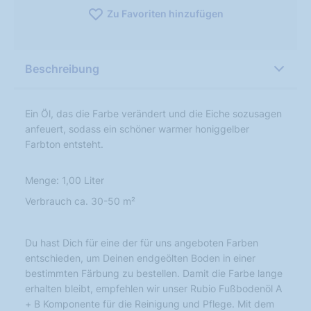
Zu Favoriten hinzufügen
Beschreibung
Ein Öl, das die Farbe verändert und die Eiche sozusagen
anfeuert, sodass ein schöner warmer honiggelber
Farbton entsteht.
Menge: 1,00 Liter
Verbrauch ca. 30-50 m²
Du hast Dich für eine der für uns angeboten Farben
entschieden, um Deinen endgeölten Boden in einer
bestimmten Färbung zu bestellen. Damit die Farbe lange
erhalten bleibt, empfehlen wir unser Rubio Fußbodenöl A
+ B Komponente für die Reinigung und Pflege. Mit dem