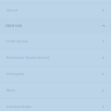
Glossar
ÜBER UNS
Unser Service
Kostenloser Musterversand
Philosophie
Werte
Individual Boden