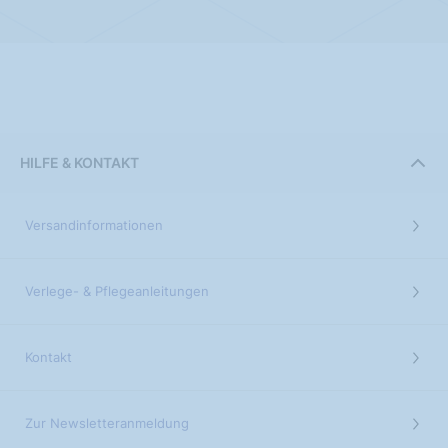
HILFE & KONTAKT
Versandinformationen
Verlege- & Pflegeanleitungen
Kontakt
Zur Newsletteranmeldung