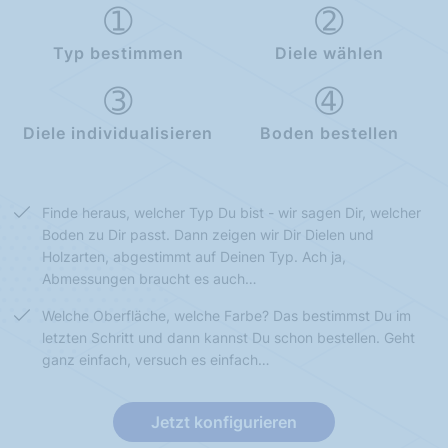
Typ bestimmen
Diele wählen
Diele individualisieren
Boden bestellen
Finde heraus, welcher Typ Du bist - wir sagen Dir, welcher
Boden zu Dir passt. Dann zeigen wir Dir Dielen und
Holzarten, abgestimmt auf Deinen Typ. Ach ja,
Abmessungen braucht es auch…
Welche Oberfläche, welche Farbe? Das bestimmst Du im
letzten Schritt und dann kannst Du schon bestellen. Geht
ganz einfach, versuch es einfach…
Jetzt konfigurieren