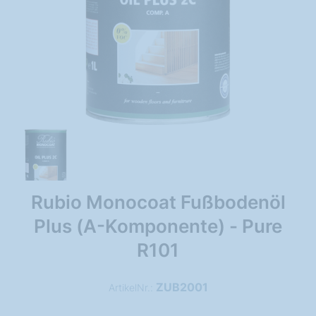
Rubio Monocoat Fußbodenöl
Plus (A-Komponente) - Pure
R101
ZUB2001
ArtikelNr.: