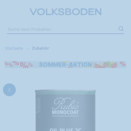
Startseite
Zubehör