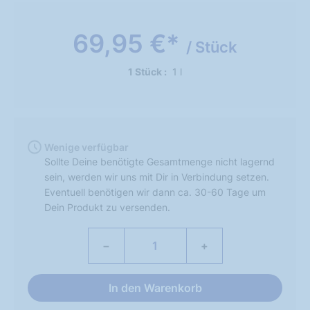
69,95 €*
/ Stück
1 Stück
1 l
Wenige verfügbar
Sollte Deine benötigte Gesamtmenge nicht lagernd
sein, werden wir uns mit Dir in Verbindung setzen.
Eventuell benötigen wir dann ca. 30-60 Tage um
Dein Produkt zu versenden.
−
+
In den Warenkorb