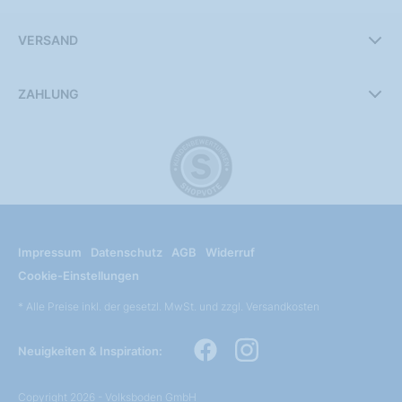
VERSAND
ZAHLUNG
Impressum
Datenschutz
AGB
Widerruf
Cookie-Einstellungen
* Alle Preise inkl. der gesetzl. MwSt. und zzgl. Versandkosten
Neuigkeiten & Inspiration:
Copyright 2026 - Volksboden GmbH