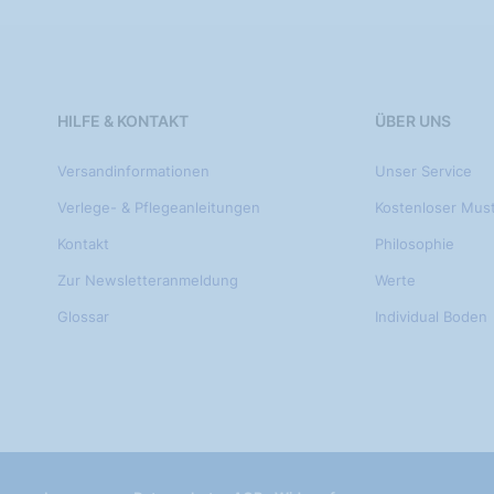
HILFE & KONTAKT
ÜBER UNS
Versandinformationen
Unser Service
Verlege- & Pflegeanleitungen
Kostenloser Mus
Kontakt
Philosophie
Zur Newsletteranmeldung
Werte
Glossar
Individual Boden