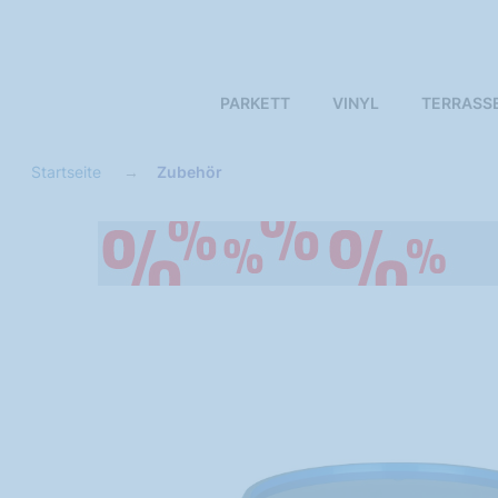
PARKETT
VINYL
TERRASS
Startseite
Zubehör