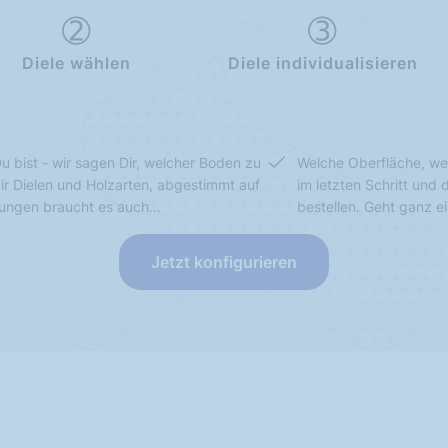
Diele wählen
Diele individualisieren
u bist - wir sagen Dir, welcher Boden zu
Welche Oberfläche, we
Dir Dielen und Holzarten, abgestimmt auf
im letzten Schritt und
sungen braucht es auch…
bestellen. Geht ganz e
Jetzt konfigurieren