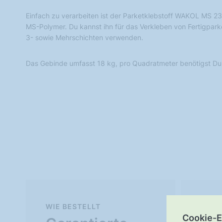
Einfach zu verarbeiten ist der Parketklebstoff WAKOL MS 23
MS-Polymer. Du kannst ihn für das Verkleben von Fertigpark
3- sowie Mehrschichten verwenden.
Das Gebinde umfasst 18 kg, pro Quadratmeter benötigst Du 
WIE BESTELLT
Mu
Cookie-E