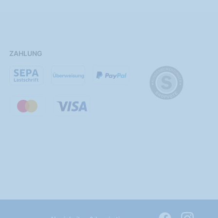
ZAHLUNG