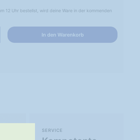
m 12 Uhr bestellst, wird deine Ware in der kommenden
In den Warenkorb
SERVICE