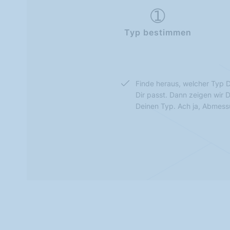
Typ bestimmen
Finde heraus, welcher Typ D
Dir passt. Dann zeigen wir 
Deinen Typ. Ach ja, Abmes