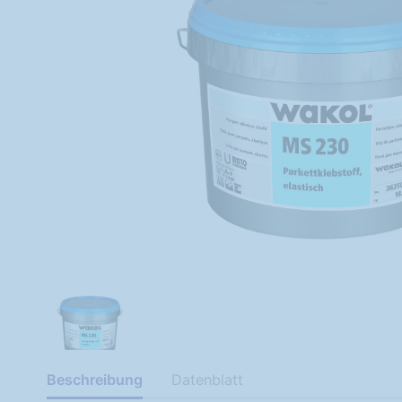
Beschreibung
Datenblatt