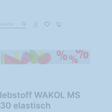
klebstoff WAKOL MS
30 elastisch