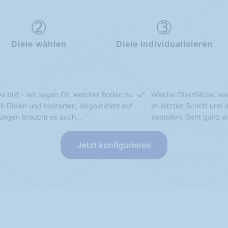
Diele wählen
Diele individualisieren
u bist - wir sagen Dir, welcher Boden zu
Welche Oberfläche, we
Dir Dielen und Holzarten, abgestimmt auf
im letzten Schritt und
sungen braucht es auch…
bestellen. Geht ganz e
Jetzt konfigurieren