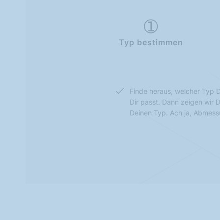
Typ bestimmen
Finde heraus, welcher Typ D
Dir passt. Dann zeigen wir 
Deinen Typ. Ach ja, Abmes