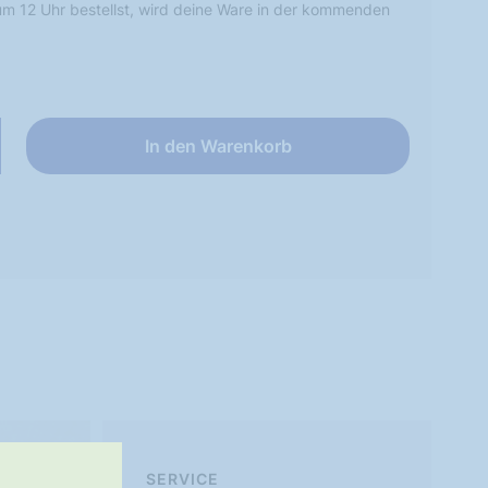
m 12 Uhr bestellst, wird deine Ware in der kommenden
In den Warenkorb
SERVICE