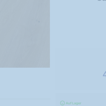
Auf Lager