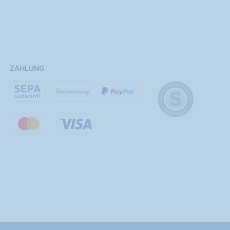
ZAHLUNG