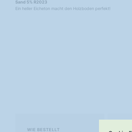
Sand 5% R2023
Ein heller Eicheton macht den Holzboden perfekt!
WIE BESTELLT