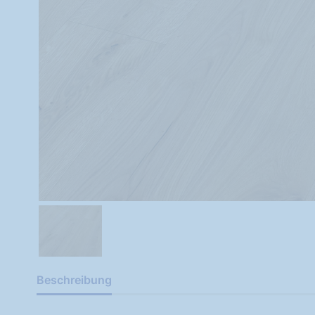
Beschreibung