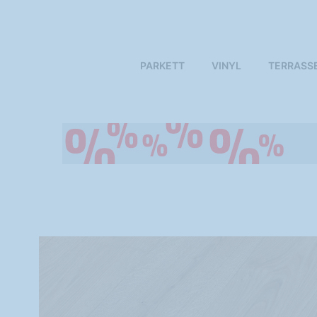
PARKETT
VINYL
TERRASS