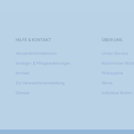
HILFE & KONTAKT
ÜBER UNS
Versandinformationen
Unser Service
Verlege- & Pflegeanleitungen
Kostenloser Mus
Kontakt
Philosophie
Zur Newsletteranmeldung
Werte
Glossar
Individual Boden