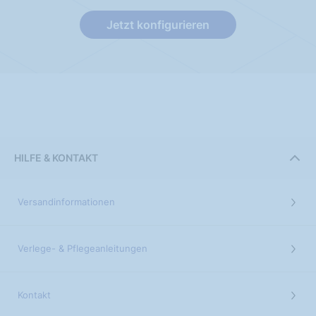
Jetzt konfigurieren
HILFE & KONTAKT
Versandinformationen
Verlege- & Pflegeanleitungen
Kontakt