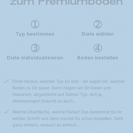
zum Premiumboden
Typ bestimmen
Diele wählen
Diele individualisieren
Boden bestellen
Finde heraus, welcher Typ Du bist - wir sagen Dir, welcher
Boden zu Dir passt. Dann zeigen wir Dir Dielen und
Holzarten, abgestimmt auf Deinen Typ. Ach ja,
Abmessungen braucht es auch…
Welche Oberfläche, welche Farbe? Das bestimmst Du im
letzten Schritt und dann kannst Du schon bestellen. Geht
ganz einfach, versuch es einfach…