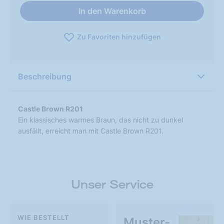
In den Warenkorb
Zu Favoriten hinzufügen
Beschreibung
Castle Brown R201
Ein klassisches warmes Braun, das nicht zu dunkel
ausfällt, erreicht man mit Castle Brown R201.
Unser Service
WIE BESTELLT
Muster-