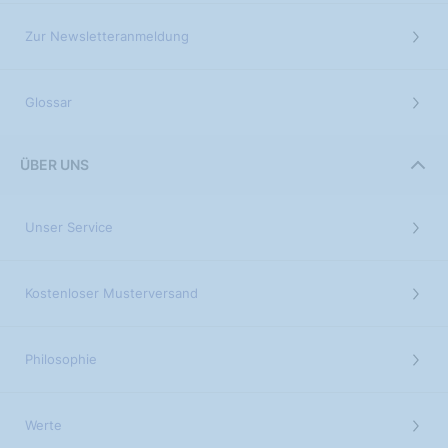
Zur Newsletteranmeldung
Glossar
ÜBER UNS
Unser Service
Kostenloser Musterversand
Philosophie
Werte