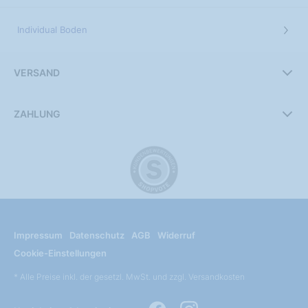
Individual Boden
VERSAND
ZAHLUNG
Impressum
Datenschutz
AGB
Widerruf
Cookie-Einstellungen
* Alle Preise inkl. der gesetzl. MwSt. und zzgl. Versandkosten