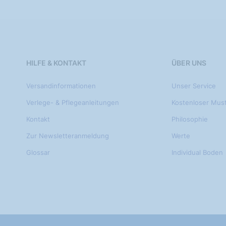
HILFE & KONTAKT
ÜBER UNS
Versandinformationen
Unser Service
Verlege- & Pflegeanleitungen
Kostenloser Mus
Kontakt
Philosophie
Zur Newsletteranmeldung
Werte
Glossar
Individual Boden