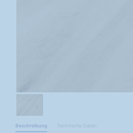
Beschreibung
Technische Daten