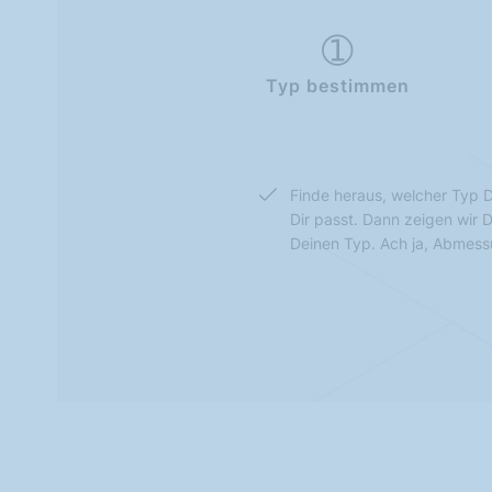
Typ bestimmen
Finde heraus, welcher Typ D
Dir passt. Dann zeigen wir 
Deinen Typ. Ach ja, Abmes