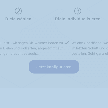
Diele wählen
Diele individualisieren
u bist - wir sagen Dir, welcher Boden zu
Welche Oberfläche, we
Dir Dielen und Holzarten, abgestimmt auf
im letzten Schritt und
sungen braucht es auch…
bestellen. Geht ganz e
Jetzt konfigurieren