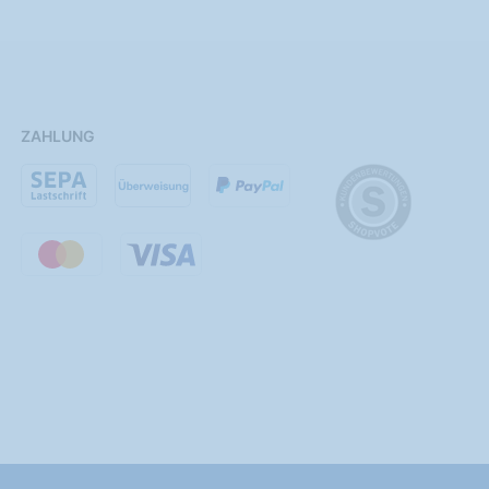
ZAHLUNG