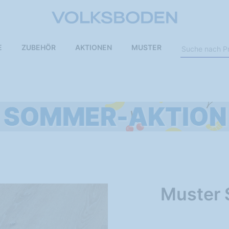
E
ZUBEHÖR
AKTIONEN
MUSTER
Muster 