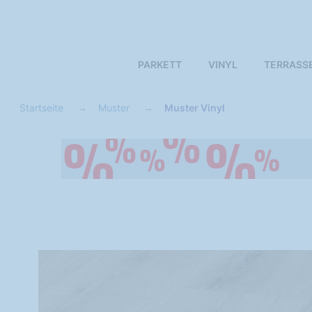
PARKETT
VINYL
TERRASS
Startseite
Muster
Muster Vinyl