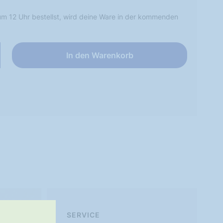
m 12 Uhr bestellst, wird deine Ware in der kommenden
In den Warenkorb
SERVICE