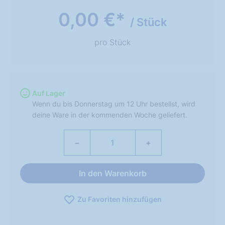
0,00 €*
/ Stück
pro Stück
Auf Lager
Wenn du bis Donnerstag um 12 Uhr bestellst, wird
deine Ware in der kommenden Woche geliefert.
−
+
In den Warenkorb
Zu Favoriten hinzufügen