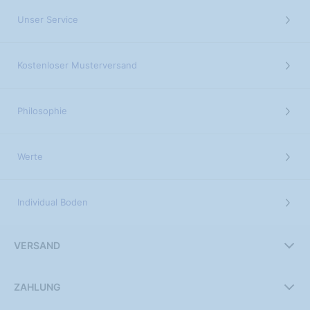
Unser Service
Kostenloser Musterversand
Philosophie
Werte
Individual Boden
VERSAND
ZAHLUNG