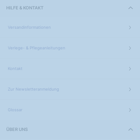
HILFE & KONTAKT
Versandinformationen
Verlege- & Pflegeanleitungen
Kontakt
Zur Newsletteranmeldung
Glossar
ÜBER UNS