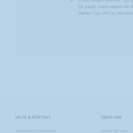
Dir passt. Dann zeigen wir 
Deinen Typ. Ach ja, Abmes
HILFE & KONTAKT
ÜBER UNS
Versandinformationen
Unser Service