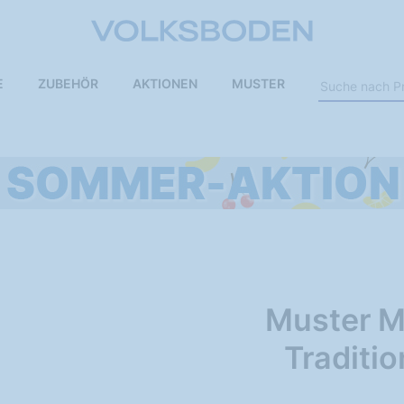
E
ZUBEHÖR
AKTIONEN
MUSTER
Muster M
Traditio