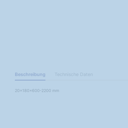
Beschreibung
Technische Daten
20x180x600-2200 mm