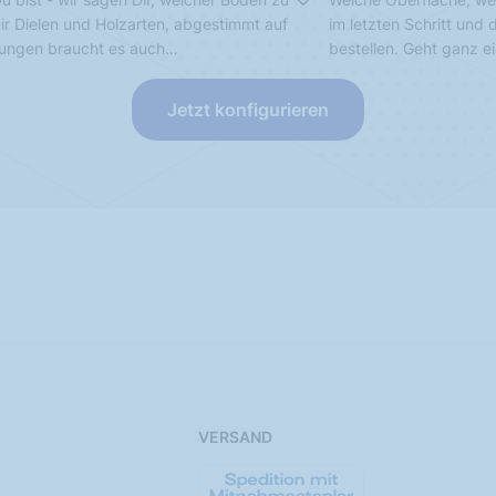
Dir Dielen und Holzarten, abgestimmt auf
im letzten Schritt und
sungen braucht es auch…
bestellen. Geht ganz e
Jetzt konfigurieren
VERSAND