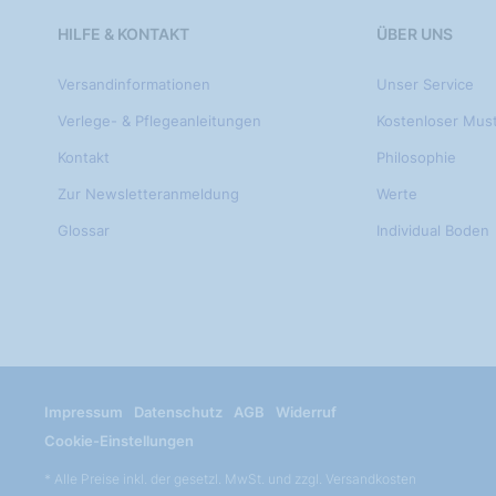
HILFE & KONTAKT
ÜBER UNS
Versandinformationen
Unser Service
Verlege- & Pflegeanleitungen
Kostenloser Mus
Kontakt
Philosophie
Zur Newsletteranmeldung
Werte
Glossar
Individual Boden
Impressum
Datenschutz
AGB
Widerruf
Cookie-Einstellungen
* Alle Preise inkl. der gesetzl. MwSt. und zzgl. Versandkosten