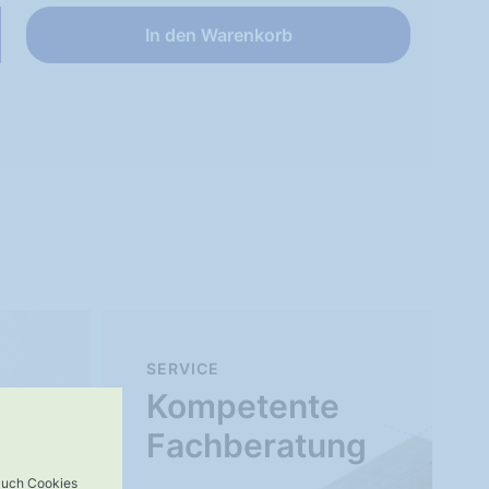
In den Warenkorb
SERVICE
Kompetente
Fachberatung
 auch Cookies