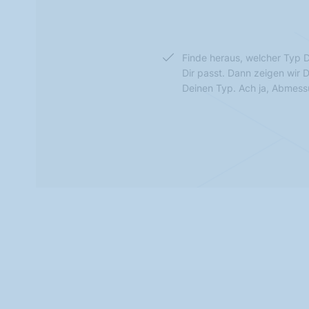
Finde heraus, welcher Typ D
Dir passt. Dann zeigen wir 
Deinen Typ. Ach ja, Abmes