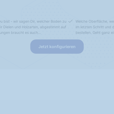
u bist - wir sagen Dir, welcher Boden zu
Welche Oberfläche, we
Dir Dielen und Holzarten, abgestimmt auf
im letzten Schritt und
sungen braucht es auch…
bestellen. Geht ganz e
Jetzt konfigurieren