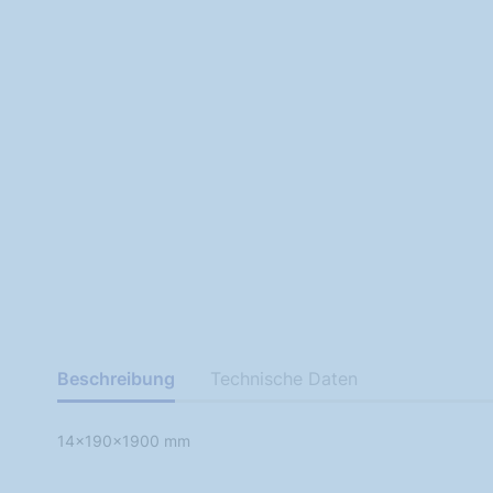
Beschreibung
Technische Daten
14x190x1900 mm