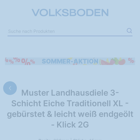
Muster Landhausdiele 3-
Schicht Eiche Traditionell XL -
gebürstet & leicht weiß endgeölt
- Klick 2G