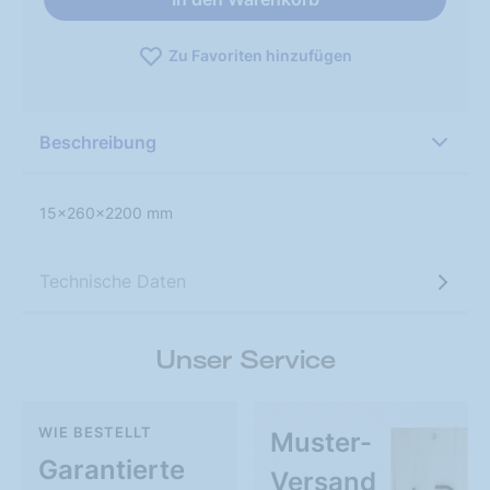
Zu Favoriten hinzufügen
Beschreibung
15x260x2200 mm
Technische Daten
Unser Service
WIE BESTELLT
Muster-
Garantierte
Versand