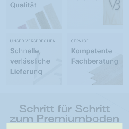
Qualität
UNSER VERSPRECHEN
SERVICE
Schnelle,
Kompetente
verlässliche
Fachberatung
Lieferung
Schritt für Schritt
zum Premiumboden