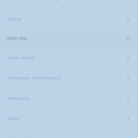
Glossar
ÜBER UNS
Unser Service
Kostenloser Musterversand
Philosophie
Werte