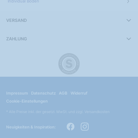
Individual Boden
VERSAND
ZAHLUNG
Impressum
Datenschutz
AGB
Widerruf
Cookie-Einstellungen
* Alle Preise inkl. der gesetzl. MwSt. und zzgl. Versandkosten
Neuigkeiten & Inspiration: