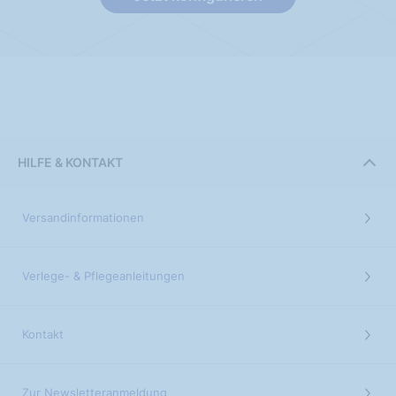
HILFE & KONTAKT
Versandinformationen
Verlege- & Pflegeanleitungen
Kontakt
Zur Newsletteranmeldung