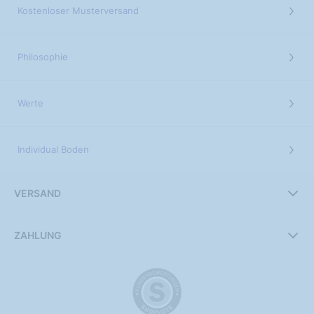
Kostenloser Musterversand
Philosophie
Werte
Individual Boden
VERSAND
ZAHLUNG