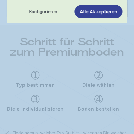
Lieferung
Alle Akzeptieren
Konfigurieren
Schritt für Schritt
zum Premiumboden
Typ bestimmen
Diele wählen
Diele individualisieren
Boden bestellen
Finde heraus, welcher Typ Du bist - wir sagen Dir, welcher