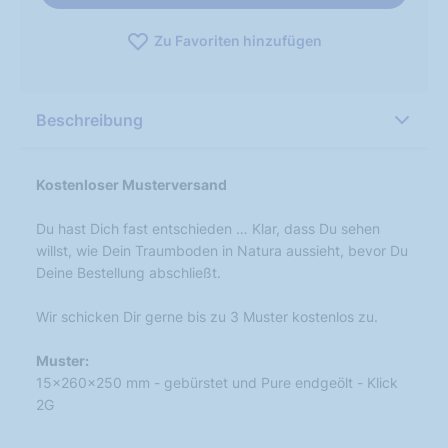
Zu Favoriten hinzufügen
Beschreibung
Kostenloser Musterversand
Du hast Dich fast entschieden … Klar, dass Du sehen
willst, wie Dein Traumboden in Natura aussieht, bevor Du
Deine Bestellung abschließt.
Wir schicken Dir gerne bis zu 3 Muster kostenlos zu.
Muster:
15x260x250 mm - gebürstet und Pure endgeölt - Klick
2G