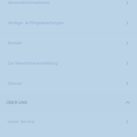
Versandinformationen
Verlege- & Pflegeanleitungen
Kontakt
Zur Newsletteranmeldung
Glossar
ÜBER UNS
Unser Service