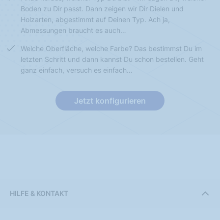
Boden zu Dir passt. Dann zeigen wir Dir Dielen und
Holzarten, abgestimmt auf Deinen Typ. Ach ja,
Abmessungen braucht es auch…
Welche Oberfläche, welche Farbe? Das bestimmst Du im
letzten Schritt und dann kannst Du schon bestellen. Geht
ganz einfach, versuch es einfach…
Jetzt konfigurieren
HILFE & KONTAKT