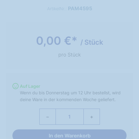
PAM4595
ArtikelNr.:
0,00 €*
/ Stück
pro Stück
Auf Lager
Wenn du bis Donnerstag um 12 Uhr bestellst, wird
deine Ware in der kommenden Woche geliefert.
−
+
In den Warenkorb