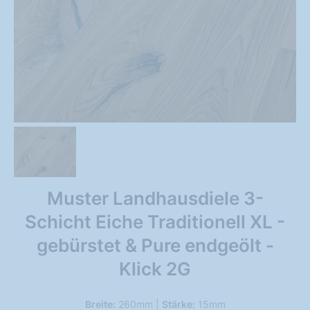
Muster Landhausdiele 3-
Schicht Eiche Traditionell XL -
gebürstet & Pure endgeölt -
Klick 2G
Breite:
260mm |
Stärke:
15mm