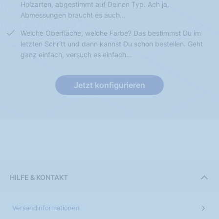
Holzarten, abgestimmt auf Deinen Typ. Ach ja,
Abmessungen braucht es auch…
Welche Oberfläche, welche Farbe? Das bestimmst Du im
letzten Schritt und dann kannst Du schon bestellen. Geht
ganz einfach, versuch es einfach…
Jetzt konfigurieren
HILFE & KONTAKT
Versandinformationen