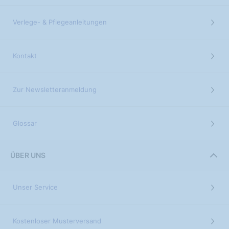
Verlege- & Pflegeanleitungen
Kontakt
Zur Newsletteranmeldung
Glossar
ÜBER UNS
Unser Service
Kostenloser Musterversand