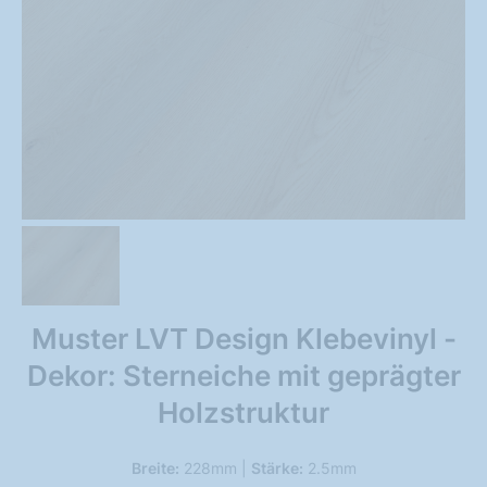
Muster LVT Design Klebevinyl -
Dekor: Sterneiche mit geprägter
Holzstruktur
Breite:
228mm |
Stärke:
2.5mm