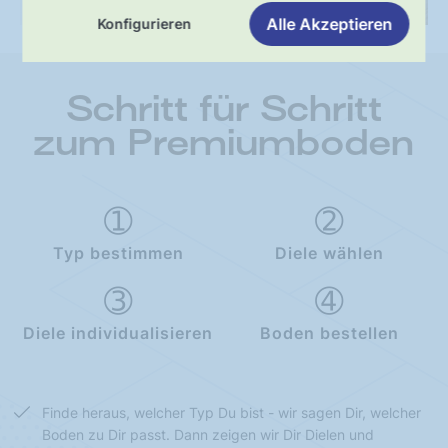
Alle Akzeptieren
Konfigurieren
Schritt für Schritt
zum Premiumboden
Typ bestimmen
Diele wählen
Diele individualisieren
Boden bestellen
Finde heraus, welcher Typ Du bist - wir sagen Dir, welcher
Boden zu Dir passt. Dann zeigen wir Dir Dielen und