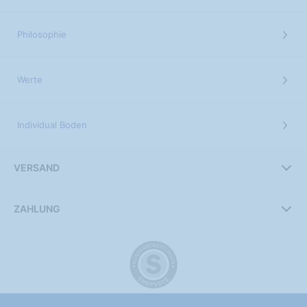
Philosophie
Werte
Individual Boden
VERSAND
ZAHLUNG