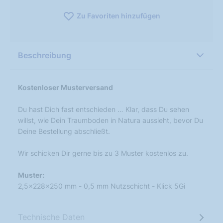
Zu Favoriten hinzufügen
Beschreibung
Kostenloser Musterversand
Du hast Dich fast entschieden … Klar, dass Du sehen
willst, wie Dein Traumboden in Natura aussieht, bevor Du
Deine Bestellung abschließt.
Wir schicken Dir gerne bis zu 3 Muster kostenlos zu.
Muster:
2,5x228x250 mm - 0,5 mm Nutzschicht - Klick 5Gi
Technische Daten