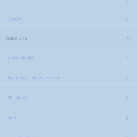
Glossar
ÜBER UNS
Unser Service
Kostenloser Musterversand
Philosophie
Werte