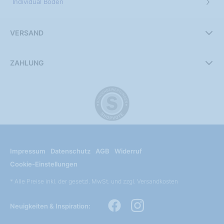
Individual Boden
VERSAND
ZAHLUNG
Impressum
Datenschutz
AGB
Widerruf
Cookie-Einstellungen
* Alle Preise inkl. der gesetzl. MwSt. und zzgl. Versandkosten
Neuigkeiten & Inspiration: