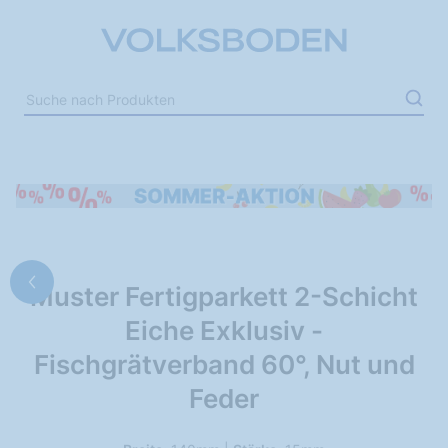
Muster Fertigparkett 2-Schicht
Eiche Exklusiv -
Fischgrätverband 60°, Nut und
Feder