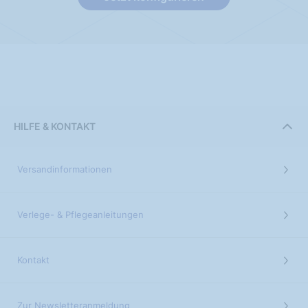
HILFE & KONTAKT
Versandinformationen
Verlege- & Pflegeanleitungen
Kontakt
Zur Newsletteranmeldung