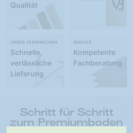
Qualität
UNSER VERSPRECHEN
SERVICE
Schnelle,
Kompetente
verlässliche
Fachberatung
Lieferung
Schritt für Schritt
zum Premiumboden