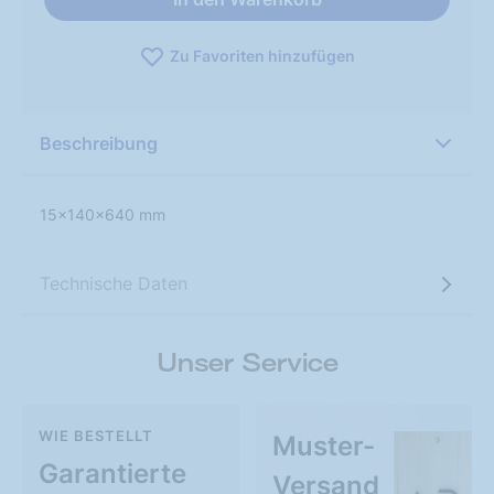
Zu Favoriten hinzufügen
Beschreibung
15x140x640 mm
Technische Daten
Unser Service
WIE BESTELLT
Muster-
Garantierte
Versand