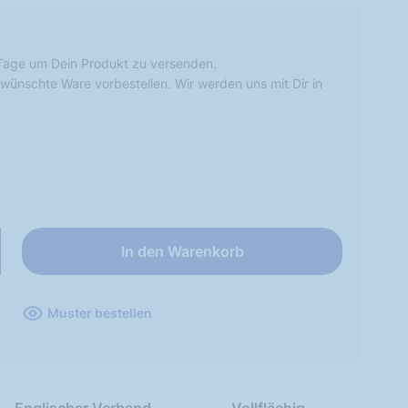
Tage um Dein Produkt zu versenden.
wünschte Ware vorbestellen. Wir werden uns mit Dir in
In den Warenkorb
Muster bestellen