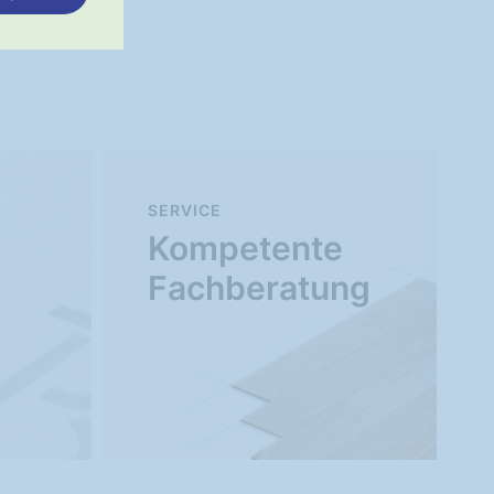
SERVICE
Kompetente
Fachberatung