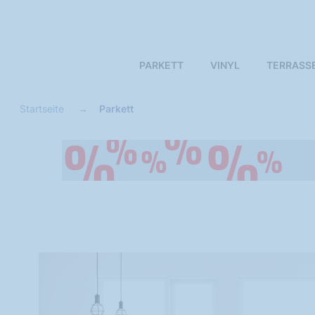
PARKETT
VINYL
TERRASS
Startseite
Parkett