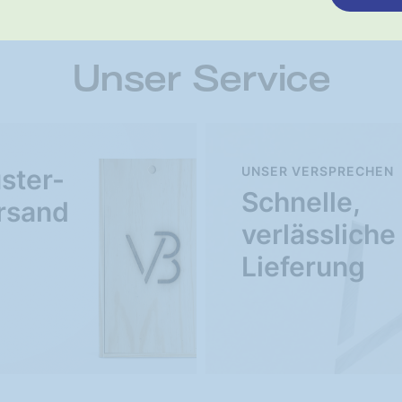
Unser Service
ster-
UNSER VERSPRECHEN
Schnelle,
rsand
verlässliche
Lieferung