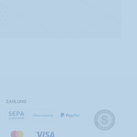
ZAHLUNG