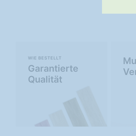
WIE BESTELLT
Mu
Garantierte
Ve
Qualität