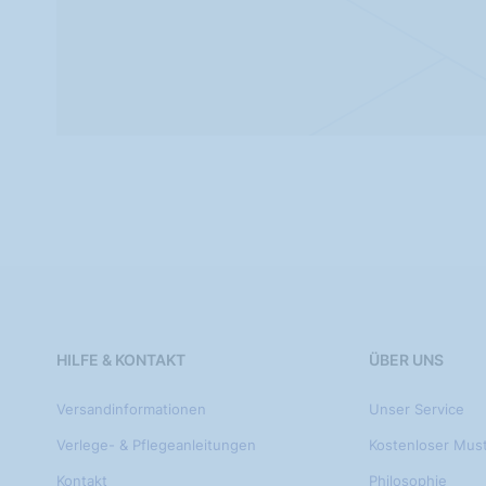
HILFE & KONTAKT
ÜBER UNS
Versandinformationen
Unser Service
Verlege- & Pflegeanleitungen
Kostenloser Mus
Kontakt
Philosophie