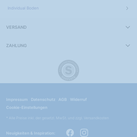
Individual Boden
VERSAND
ZAHLUNG
Impressum
Datenschutz
AGB
Widerruf
Cookie-Einstellungen
* Alle Preise inkl. der gesetzl. MwSt. und zzgl. Versandkosten
Neuigkeiten & Inspiration: