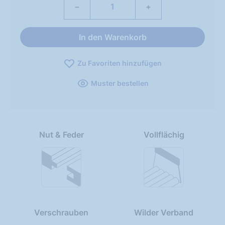
−
+
In den Warenkorb
Zu Favoriten hinzufügen
Muster bestellen
Nut & Feder
Vollflächig
Verschrauben
Wilder Verband