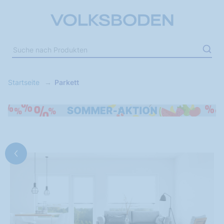
Startseite
Parkett