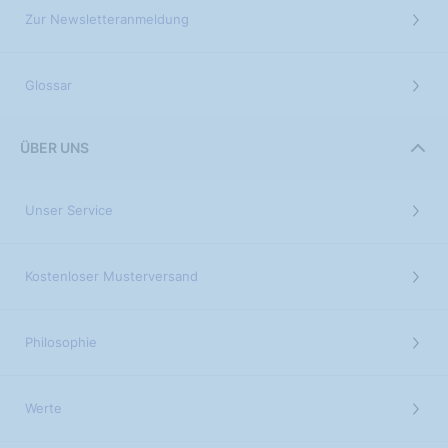
Zur Newsletteranmeldung
Glossar
ÜBER UNS
Unser Service
Kostenloser Musterversand
Philosophie
Werte