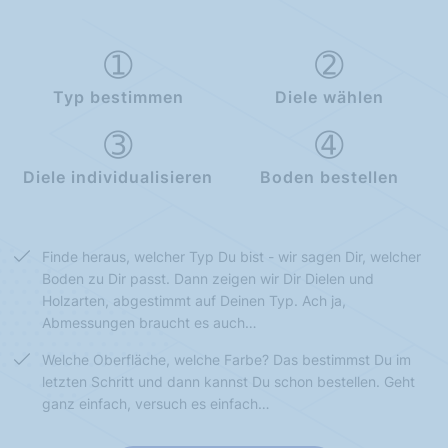
Typ bestimmen
Diele wählen
Diele individualisieren
Boden bestellen
Finde heraus, welcher Typ Du bist - wir sagen Dir, welcher
Boden zu Dir passt. Dann zeigen wir Dir Dielen und
Holzarten, abgestimmt auf Deinen Typ. Ach ja,
Abmessungen braucht es auch…
Welche Oberfläche, welche Farbe? Das bestimmst Du im
letzten Schritt und dann kannst Du schon bestellen. Geht
ganz einfach, versuch es einfach…