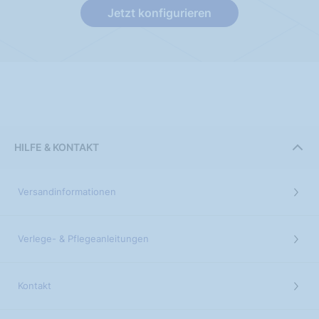
Jetzt konfigurieren
HILFE & KONTAKT
Versandinformationen
Verlege- & Pflegeanleitungen
Kontakt