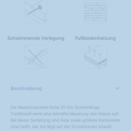
Schwimmende Verlegung
Fußbodenheizung
Beschreibung
Die Massivholzdiele Eiche 20 mm Systemlänge
Traditionell weist eine lebhafte Maserung des Holzes auf.
Bei dieser Sortierung sind Äste sowie größere Kantenäste
(das heißt, der Ast liegt auf der Schnittkante) erlaubt.