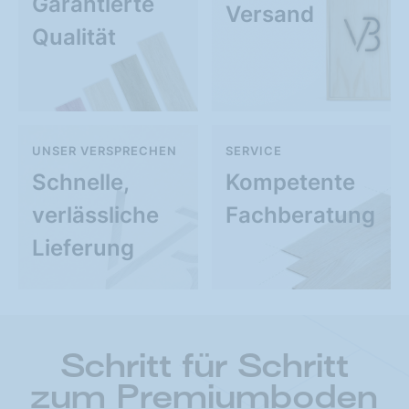
Garantierte
Versand
Qualität
UNSER VERSPRECHEN
SERVICE
Schnelle,
Kompetente
verlässliche
Fachberatung
Lieferung
Schritt für Schritt
zum Premiumboden